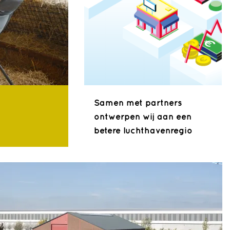
Samen met partners
ontwerpen wij aan een
betere luchthavenregio