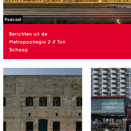
Podcast
Berichten uit de
Metropoolregio 2 // Ton
Schaap