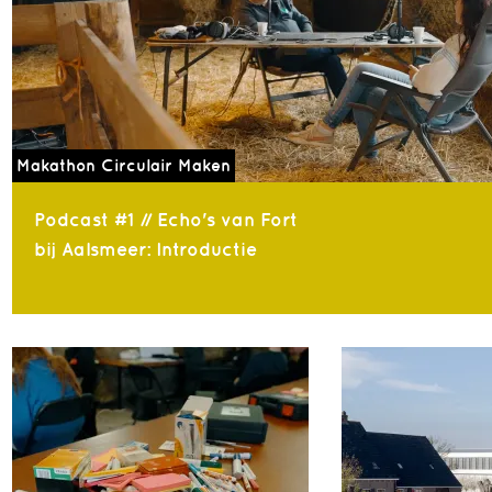
Makathon Circulair Maken
Podcast #1 // Echo's van Fort
bij Aalsmeer: Introductie