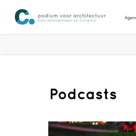
Agen
Podcasts