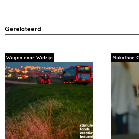
Gerelateerd
Wegen naar Welzijn
Makathon C