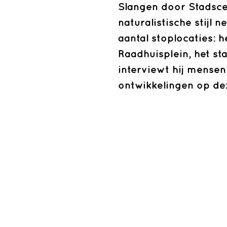
Slangen door Stadsce
naturalistische stijl 
aantal stoplocaties: 
Raadhuisplein, het s
interviewt hij mensen 
ontwikkelingen op de