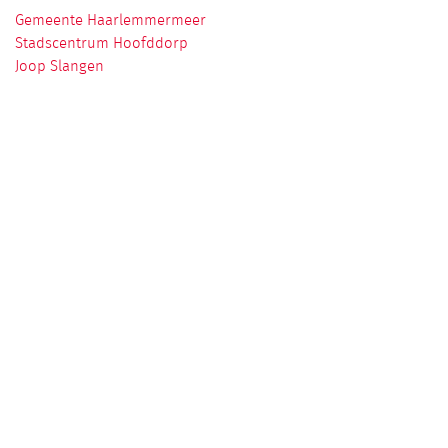
Gemeente Haarlemmermeer
Stadscentrum Hoofddorp
Joop Slangen