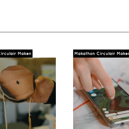
irculair Maken
Makathon Circulair Make