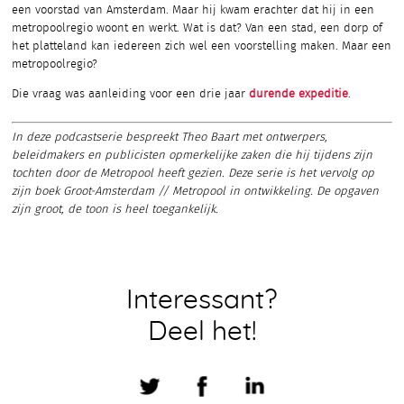
een voorstad van Amsterdam. Maar hij kwam erachter dat hij in een
metropoolregio woont en werkt. Wat is dat? Van een stad, een dorp of
het platteland kan iedereen zich wel een voorstelling maken. Maar een
metropoolregio?
Die vraag was aanleiding voor een drie jaar
durende expeditie
.
In deze podcastserie bespreekt Theo Baart met ontwerpers,
beleidmakers en publicisten opmerkelijke zaken die hij tijdens zijn
tochten door de Metropool heeft gezien. Deze serie is het vervolg op
zijn boek Groot-Amsterdam // Metropool in ontwikkeling. De opgaven
zijn groot, de toon is heel toegankelijk.
Interessant?
Deel het!