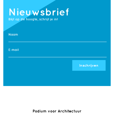
Nieuwsbrief
Blijf op de hoogte, schrijf je in!
Naam
E-mail
Inschrijven
Podium voor Architectuur