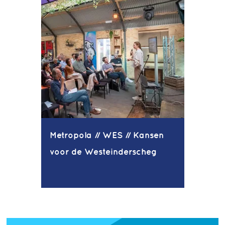
Metropola // WES // Kansen
voor de Westeinderscheg