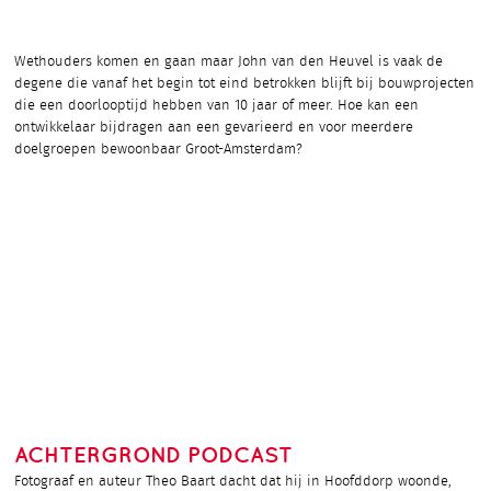
Wethouders komen en gaan maar John van den Heuvel is vaak de
degene die vanaf het begin tot eind betrokken blijft bij bouwprojecten
die een doorlooptijd hebben van 10 jaar of meer. Hoe kan een
ontwikkelaar bijdragen aan een gevarieerd en voor meerdere
doelgroepen bewoonbaar Groot-Amsterdam?
ACHTERGROND PODCAST
Fotograaf en auteur Theo Baart dacht dat hij in Hoofddorp woonde,