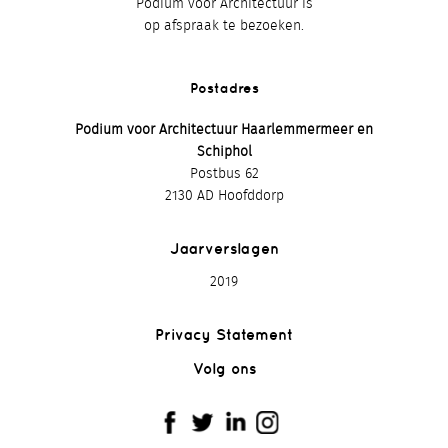
Podium voor Architectuur is
op afspraak te bezoeken.
Postadres
Podium voor Architectuur Haarlemmermeer en
Schiphol
Postbus 62
2130 AD Hoofddorp
Jaarverslagen
2019
Privacy Statement
Volg ons