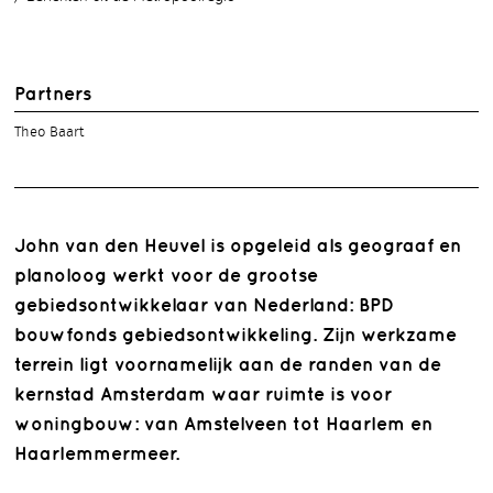
Partners
Theo Baart
John van den Heuvel is opgeleid als geograaf en
planoloog werkt voor de grootse
gebiedsontwikkelaar van Nederland: BPD
bouwfonds gebiedsontwikkeling. Zijn werkzame
terrein ligt voornamelijk aan de randen van de
kernstad Amsterdam waar ruimte is voor
woningbouw: van Amstelveen tot Haarlem en
Haarlemmermeer.