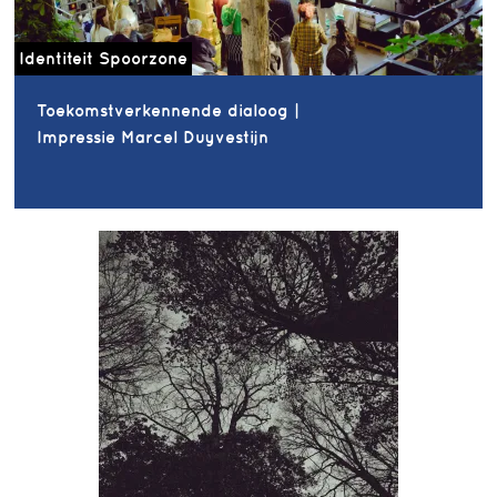
Identiteit Spoorzone
Toekomstverkennende dialoog |
Impressie Marcel Duyvestijn