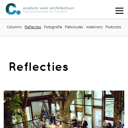
Columns
Reflecties
Fotografie
Fietsroutes
Webinars
Podcasts
Reflecties