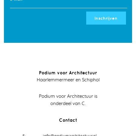
Inschrijven
Podium voor Architectuur
Haarlemmermeer en Schiphol
Podium voor Architectuur is
onderdeel van C.
Contact