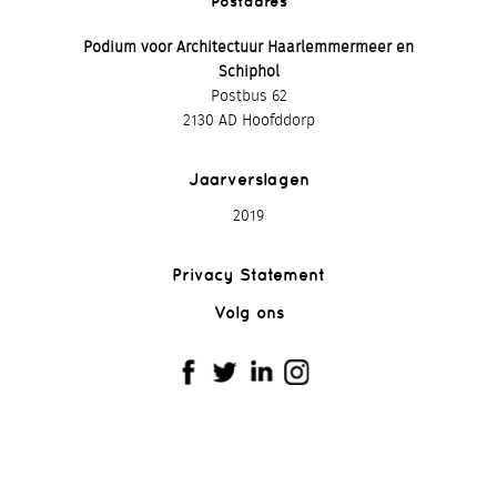
Postadres
Podium voor Architectuur Haarlemmermeer en
Schiphol
Postbus 62
2130 AD Hoofddorp
Jaarverslagen
2019
Privacy Statement
Volg ons