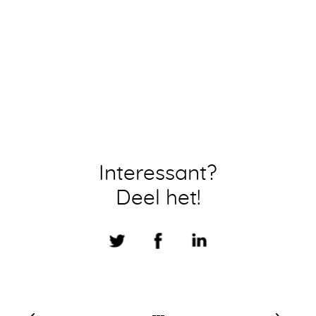
Interessant?
Deel het!