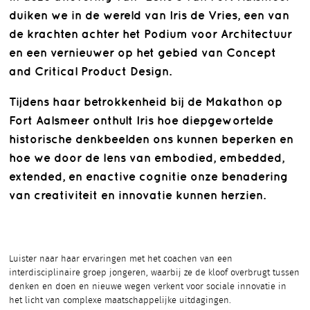
duiken we in de wereld van Iris de Vries, een van
de krachten achter het Podium voor Architectuur
en een vernieuwer op het gebied van Concept
and Critical Product Design.
Tijdens haar betrokkenheid bij de Makathon op
Fort Aalsmeer onthult Iris hoe diepgewortelde
historische denkbeelden ons kunnen beperken en
hoe we door de lens van embodied, embedded,
extended, en enactive cognitie onze benadering
van creativiteit en innovatie kunnen herzien.
Luister naar haar ervaringen met het coachen van een
interdisciplinaire groep jongeren, waarbij ze de kloof overbrugt tussen
denken en doen en nieuwe wegen verkent voor sociale innovatie in
het licht van complexe maatschappelijke uitdagingen.