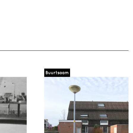
Buurtsaam