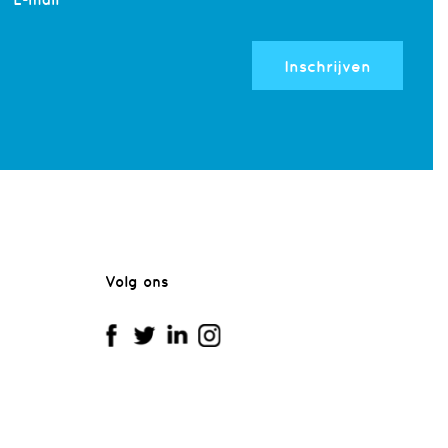
Inschrijven
Volg ons