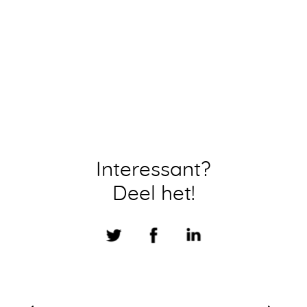
Interessant?
Deel het!