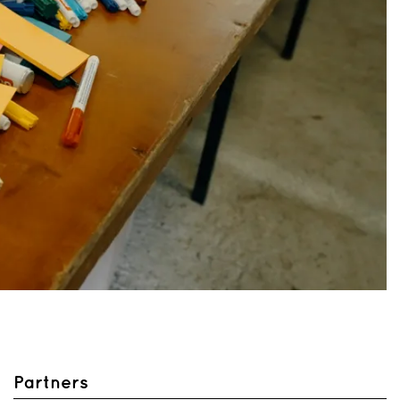
Partners