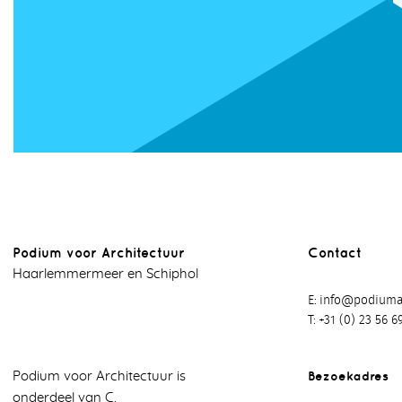
Podium voor Architectuur
Contact
Haarlemmermeer en Schiphol
E
info@podiumar
T
+31 (0) 23 56 6
Bezoekadres
Podium voor Architectuur is
onderdeel van C.