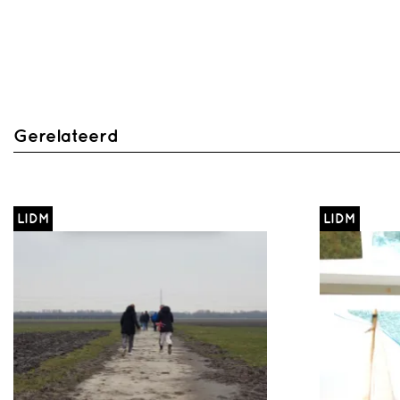
Gerelateerd
LIDM
LIDM