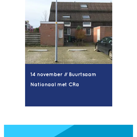
14 november // Buurtsaam
Nationaal met CRa