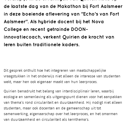
de laatste dag van de Makathon bij Fort Aalsmeer
in deze boeiende aflevering van "Echo's van Fort
Aalsmeer". Als hybride docent bij het Nova
College en recent getrainde DOON-
innovatiecoach, verkent Quirien de kracht van
leren buiten traditionele kaders.
Dit gesprek onthult hoe het integreren van maatschappelijke
vraagstukken in het onderwijs niet alleen de interesse van studenten
wekt, maar hen ook eigenaar maakt van hun leerproces.
Quirien benadrukt het belang van interdisciplinair leren, waarbij
ecologie en samenleving als uitgangspunt dienen voor het aanpakken
van thema’s rond circulariteit en duurzaamheid. Hij nodigt niet alleen
studenten, maar ook docenten en de gemeenschap uit tot
samenwerking, eigenaarschap over het leerproces, en het omarmen
van duurzaamheid en circulariteit als kernthema's.