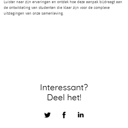
Luister naar zijn ervaringen en ontdek hoe deze aanpak bijdraagt aan
de ontwikkeling van studenten die klaar zijn voor de complexe
uitdagingen van onze samenleving.
Interessant?
Deel het!