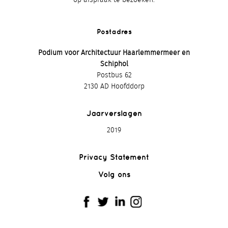
Postadres
Podium voor Architectuur Haarlemmermeer en
Schiphol
Postbus 62
2130 AD Hoofddorp
Jaarverslagen
2019
Privacy Statement
Volg ons