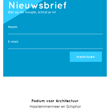
Nieuwsbrief
Blijf op de hoogte, schrijf je in!
Naam
E-mail
Inschrijven
Podium voor Architectuur
Haarlemmermeer en Schiphol