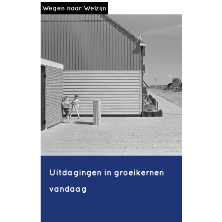
Wegen naar Welzijn
Uitdagingen in groeikernen
vandaag