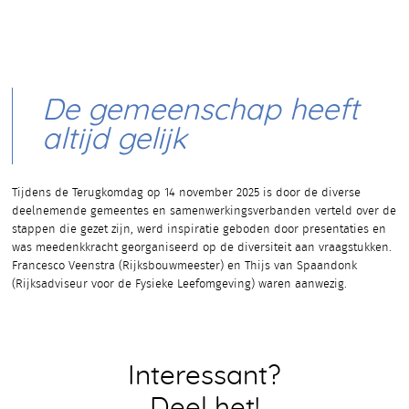
De gemeenschap heeft
altijd gelijk
Tijdens de Terugkomdag op 14 november 2025 is door de diverse
deelnemende gemeentes en samenwerkingsverbanden verteld over de
stappen die gezet zijn, werd inspiratie geboden door presentaties en
was meedenkkracht georganiseerd op de diversiteit aan vraagstukken.
Francesco Veenstra (Rijksbouwmeester) en Thijs van Spaandonk
(Rijksadviseur voor de Fysieke Leefomgeving) waren aanwezig.
Interessant?
Deel het!