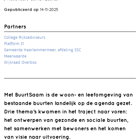
Gepubliceerd op
14-11-2025
Partners
College Rijksadviseurs
Platform 31
Gemeente Haarlemmermeer, afdeling SSC
Meerwaarde
Wijkraad Overbos
Met BuurtSaam is de woon- en leefomgeving van
bestaande buurten landelijk op de agenda gezet.
Drie thema’s kwamen in het traject naar voren:
het ontwerpen van gezonde en sociale buurten,
het samenwerken met bewoners en het komen
van visie naar uitvoering.