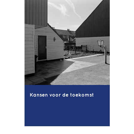
Kansen voor de toekomst