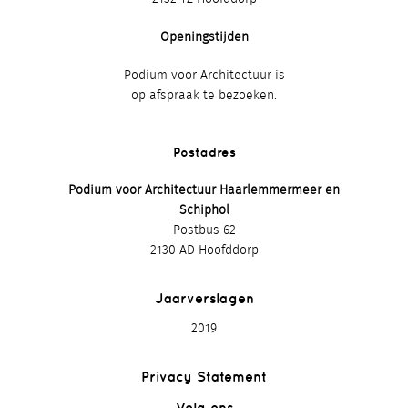
Openingstijden
Podium voor Architectuur is
op afspraak te bezoeken.
Postadres
Podium voor Architectuur Haarlemmermeer en
Schiphol
Postbus 62
2130 AD Hoofddorp
Jaarverslagen
2019
Privacy Statement
Volg ons