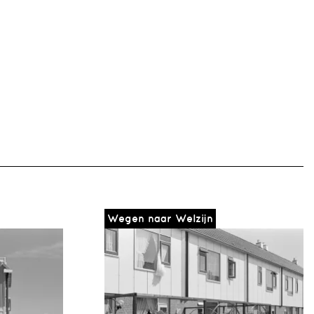
Wegen naar Welzijn