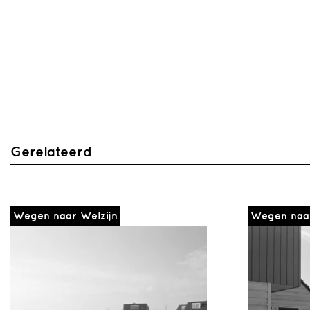
Gerelateerd
Wegen naar Welzijn
Wegen naar