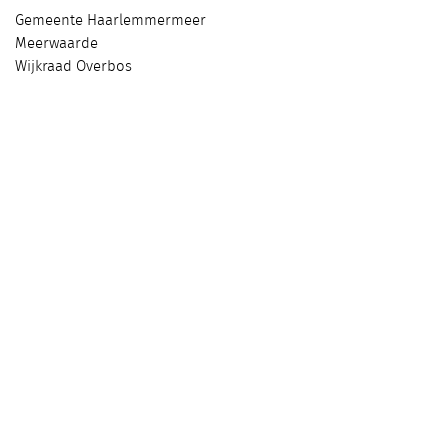
Gemeente Haarlemmermeer
Meerwaarde
Wijkraad Overbos