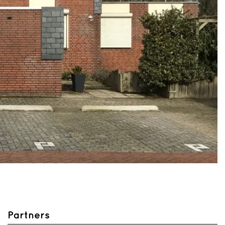
Partners