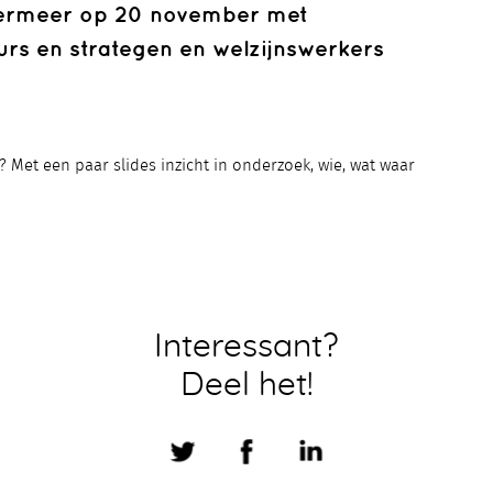
rmeer op 20 november met
urs en strategen en welzijnswerkers
? Met een paar slides inzicht in onderzoek, wie, wat waar
Interessant?
Deel het!