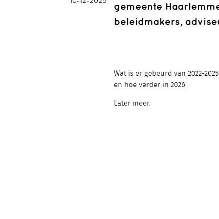
10-12-2025
gemeente Haarlemme
beleidmakers, advise
Wat is er gebeurd van 2022-2025
en hoe verder in 2026
Later meer.