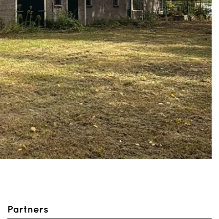
Partners