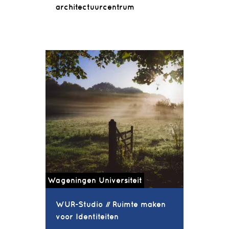
architectuurcentrum
Wageningen Universiteit
WUR-Studio // Ruimte maken
voor Identiteiten