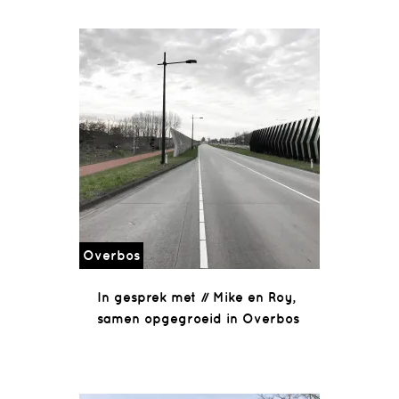
Overbos
In gesprek met // Mike en Roy,
samen opgegroeid in Overbos