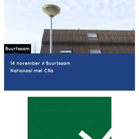
Buurtsaam
14 november // Buurtsaam
Nationaal met CRa