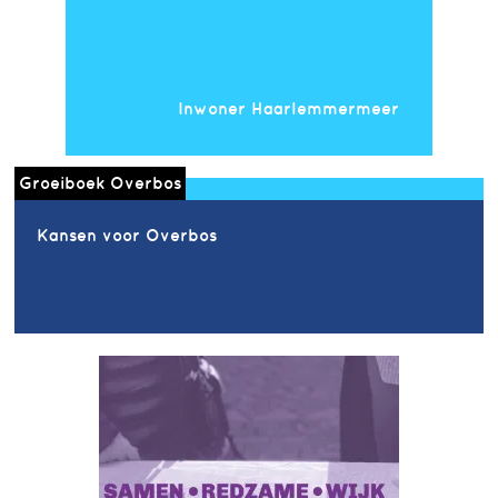
Inwoner Haarlemmermeer
Groeiboek Overbos
Kansen voor Overbos