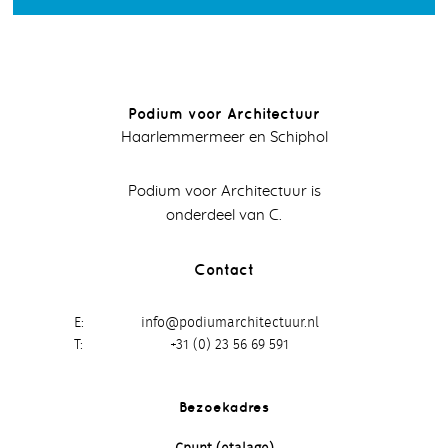
Podium voor Architectuur
Haarlemmermeer en Schiphol
Podium voor Architectuur is
onderdeel van C.
Contact
E
info@podiumarchitectuur.nl
T
+31 (0) 23 56 69 591
Bezoekadres