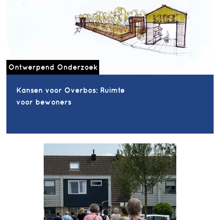
Ontwerpend Onderzoek
Kansen voor Overbos: Ruimte
voor bewoners