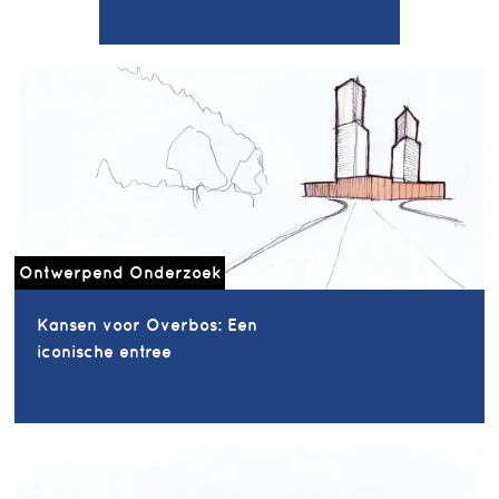
Ontwerpend Onderzoek
Kansen voor Overbos: Een
iconische entree