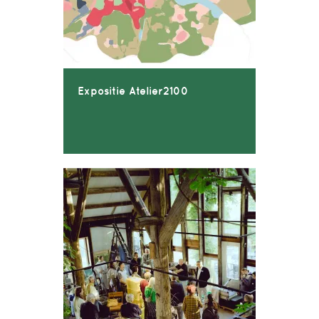
Expositie Atelier2100