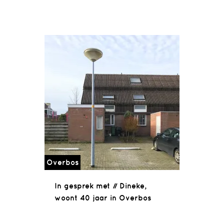
Overbos
In gesprek met // Dineke,
woont 40 jaar in Overbos