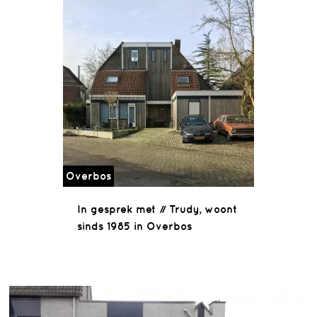
Overbos
In gesprek met // Trudy, woont
sinds 1985 in Overbos