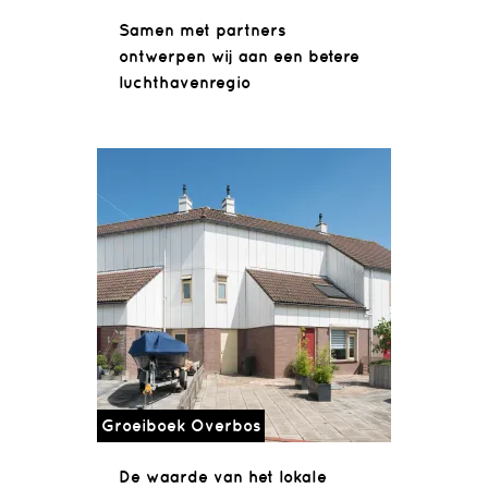
Samen met partners
ontwerpen wij aan een betere
luchthavenregio
Groeiboek Overbos
De waarde van het lokale