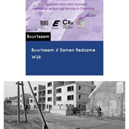
Buurtsaam
Buurtsaam // Samen Redzame
Wijk