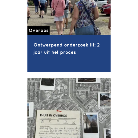
Overbos
Ontwerpend onderzoek III: 2
jaar uit het proces