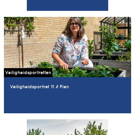
Veiligheidsportretten
Veiligheidsportret 11 // Pien