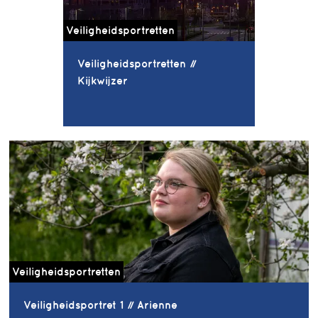
Veiligheidsportretten
Veiligheidsportretten //
Kijkwijzer
Veiligheidsportretten
Veiligheidsportret 1 // Arienne