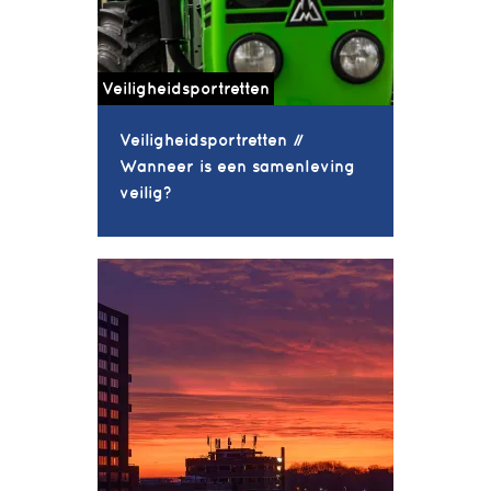
Veiligheidsportretten
Veiligheidsportretten //
Wanneer is een samenleving
veilig?