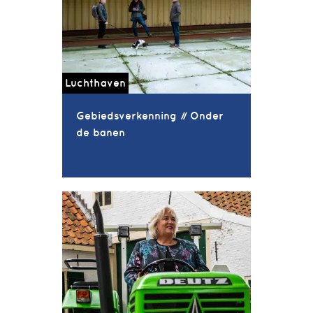
Luchthaven
Gebiedsverkenning // Onder
de banen