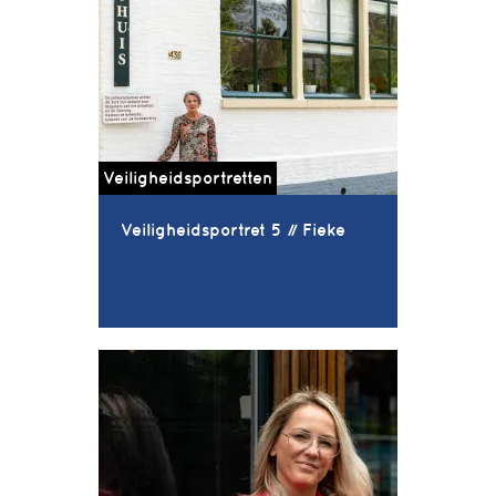
Veiligheidsportretten
Veiligheidsportret 5 // Fieke