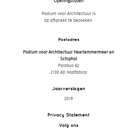
Openingstijden
Podium voor Architectuur is
op afspraak te bezoeken.
Postadres
Podium voor Architectuur Haarlemmermeer en
Schiphol
Postbus 62
2130 AD Hoofddorp
Jaarverslagen
2019
Privacy Statement
Volg ons