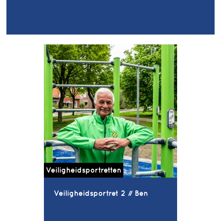
Veiligheidsportretten
Veiligheidsportret 2 // Ben