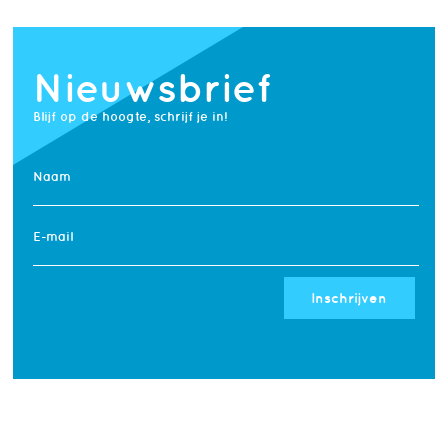
Nieuwsbrief
Blijf op de hoogte, schrijf je in!
Naam
E-mail
Inschrijven