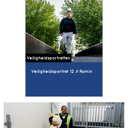
Veiligheidsportretten
Veiligheidsportret 12 // Ramin