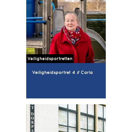
Veiligheidsportretten
Veiligheidsportret 4 // Carla