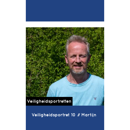
Veiligheidsportretten
Veiligheidsportret 10 // Martijn