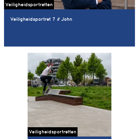
Veiligheidsportretten
Veiligheidsportret 7 // John
Veiligheidsportretten