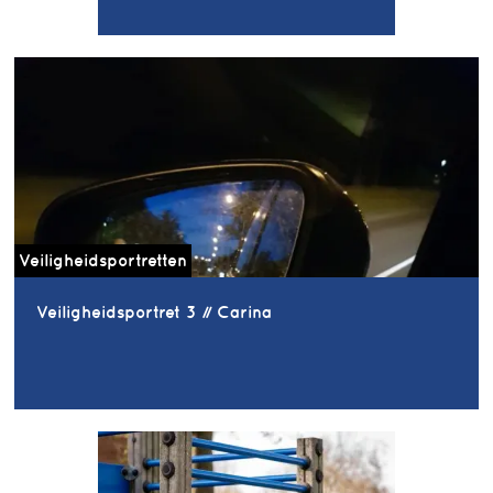
Veiligheidsportretten
Veiligheidsportret 3 // Carina