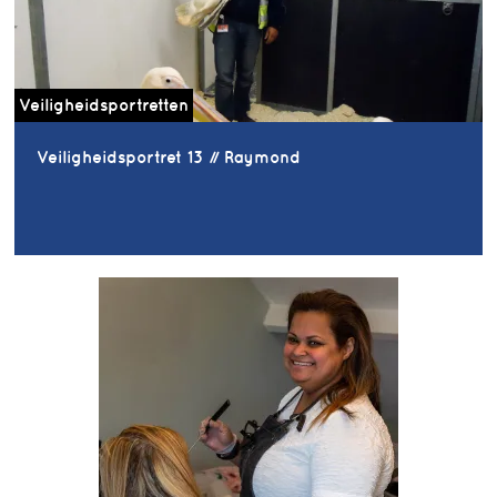
Veiligheidsportretten
Veiligheidsportret 13 // Raymond