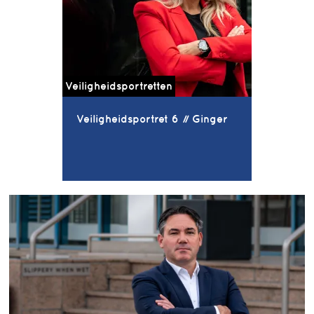
Veiligheidsportretten
Veiligheidsportret 6 // Ginger