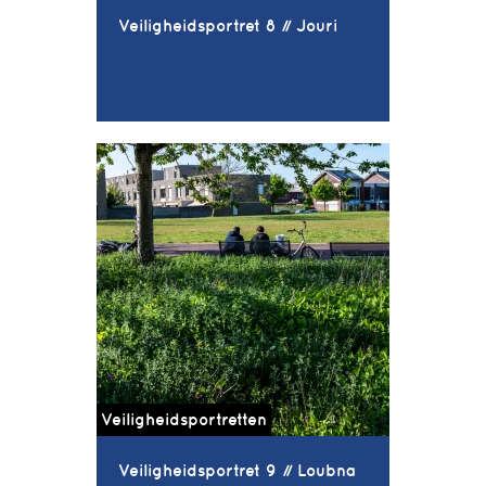
Veiligheidsportret 8 // Jouri
Veiligheidsportretten
Veiligheidsportret 9 // Loubna