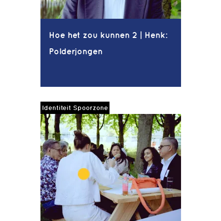
Hoe het zou kunnen 2 | Henk:
Polderjongen
Identiteit Spoorzone