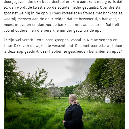
doorgegeven, die dan beoordeelt of er extra aandacht nodig is. Is dat
zo, dan wordt de kwestie op de sociale media geplaatst. Over diefstal
gaat het weinig in de app. Er was kortgeleden fraude met bankpasjes,
waarbij mensen aan de deur zeiden dat de bewoner zijn bankpasje
moest inleveren en dan zou de bank een nieuwe opsturen. Dat treft
vooral ouderen, en die bereik je minder gauw via de app.
Er zijn wel verschillen tussen groepen, vooral in Nieuw-Vennep en
Lisse. Daar zijn de wijken te verschillend. Dus niet voor elke wijk daar
is deze app geschikt, daar hebben ze gescheiden berichten en apps.”