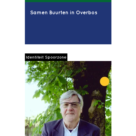
Samen Buurten in Overbos
Identiteit Spoorzone