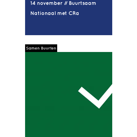
14 november // Buurtsaam
Nationaal met CRa
Samen Buurten