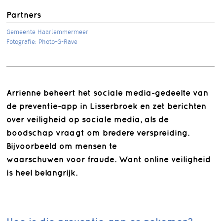
Partners
Gemeente Haarlemmermeer
Fotografie: Photo-G-Rave
Arrienne beheert het sociale media-gedeelte van
de preventie-app in Lisserbroek en zet berichten
over veiligheid op sociale media, als de
boodschap vraagt om bredere verspreiding.
Bijvoorbeeld om mensen te
waarschuwen voor fraude. Want online veiligheid
is heel belangrijk.