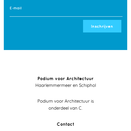
E-mail
Inschrijven
Podium voor Architectuur
Haarlemmermeer en Schiphol
Podium voor Architectuur is
onderdeel van C.
Contact