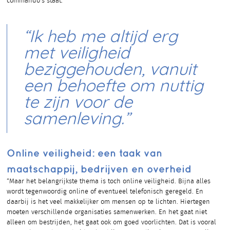
commando’s staat.”
“Ik heb me altijd erg
met veiligheid
beziggehouden, vanuit
een behoefte om nuttig
te zijn voor de
samenleving.”
Online veiligheid: een taak van
maatschappij, bedrijven en overheid
“Maar het belangrijkste thema is toch online veiligheid. Bijna alles
wordt tegenwoordig online of eventueel telefonisch geregeld. En
daarbij is het veel makkelijker om mensen op te lichten. Hiertegen
moeten verschillende organisaties samenwerken. En het gaat niet
alleen om bestrijden, het gaat ook om goed voorlichten. Dat is vooral