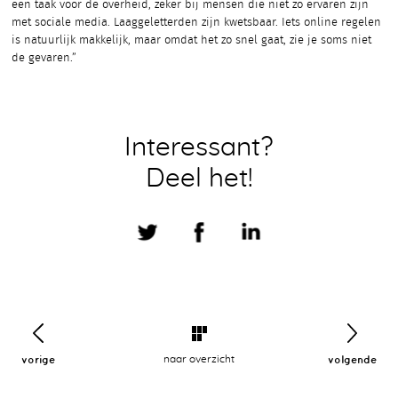
een taak voor de overheid, zeker bij mensen die niet zo ervaren zijn
met sociale media. Laaggeletterden zijn kwetsbaar. Iets online regelen
is natuurlijk makkelijk, maar omdat het zo snel gaat, zie je soms niet
de gevaren.”
Interessant?
Deel het!
vorige
naar overzicht
volgende