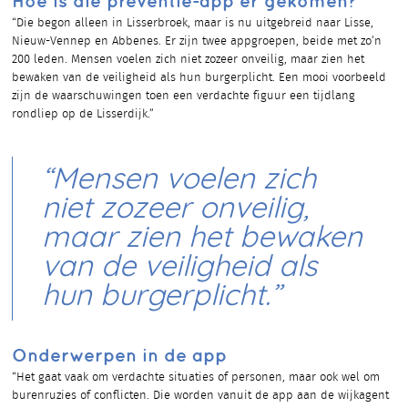
Hoe is die preventie-app er gekomen?
“Die begon alleen in Lisserbroek, maar is nu uitgebreid naar Lisse,
Nieuw-Vennep en Abbenes. Er zijn twee appgroepen, beide met zo’n
200 leden. Mensen voelen zich niet zozeer onveilig, maar zien het
bewaken van de veiligheid als hun burgerplicht. Een mooi voorbeeld
zijn de waarschuwingen toen een verdachte figuur een tijdlang
rondliep op de Lisserdijk.”
“Mensen voelen zich
niet zozeer onveilig,
maar zien het bewaken
van de veiligheid als
hun burgerplicht.”
Onderwerpen in de app
“Het gaat vaak om verdachte situaties of personen, maar ook wel om
burenruzies of conflicten. Die worden vanuit de app aan de wijkagent