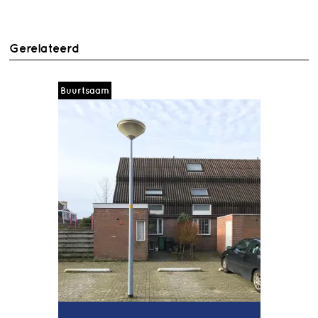
Gerelateerd
Buurtsaam