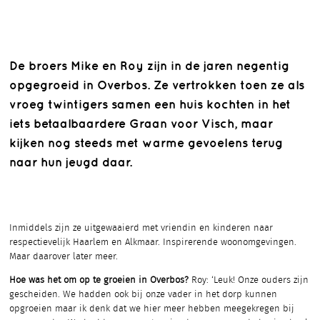
De broers Mike en Roy zijn in de jaren negentig
opgegroeid in Overbos. Ze vertrokken toen ze als
vroeg twintigers samen een huis kochten in het
iets betaalbaardere Graan voor Visch, maar
kijken nog steeds met warme gevoelens terug
naar hun jeugd daar.
Inmiddels zijn ze uitgewaaierd met vriendin en kinderen naar
respectievelijk Haarlem en Alkmaar. Inspirerende woonomgevingen.
Maar daarover later meer.
Hoe was het om op te groeien in Overbos?
Roy: ‘Leuk! Onze ouders zijn
gescheiden. We hadden ook bij onze vader in het dorp kunnen
opgroeien maar ik denk dat we hier meer hebben meegekregen bij