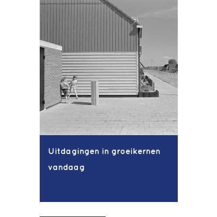
Uitdagingen in groeikernen
vandaag