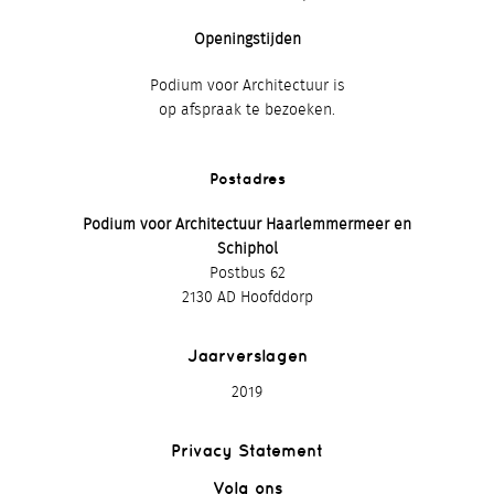
Openingstijden
Podium voor Architectuur is
op afspraak te bezoeken.
Postadres
Podium voor Architectuur Haarlemmermeer en
Schiphol
Postbus 62
2130 AD Hoofddorp
Jaarverslagen
2019
Privacy Statement
Volg ons