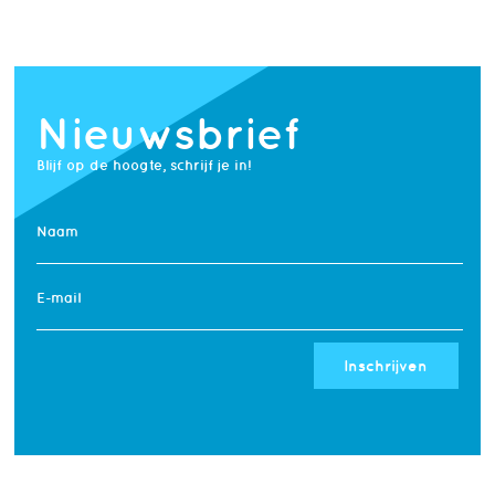
Nieuwsbrief
Blijf op de hoogte, schrijf je in!
Naam
E-mail
Inschrijven