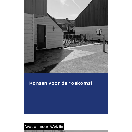
Kansen voor de toekomst
Wegen naar Welzijn