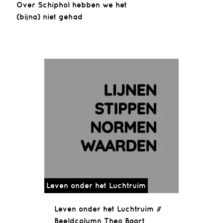
Over Schiphol hebben we het
(bijna) niet gehad
Leven onder het Luchtruim
Leven onder het Luchtruim //
Beeldcolumn Theo Baart