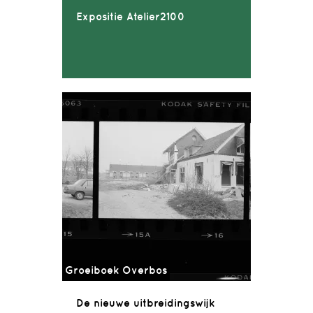
Expositie Atelier2100
Groeiboek Overbos
De nieuwe uitbreidingswijk