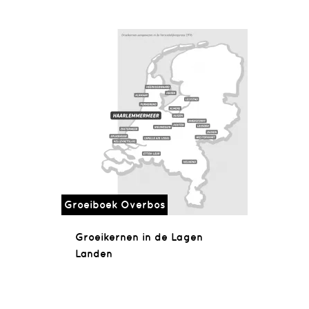
Groeiboek Overbos
Groeikernen in de Lagen
Landen