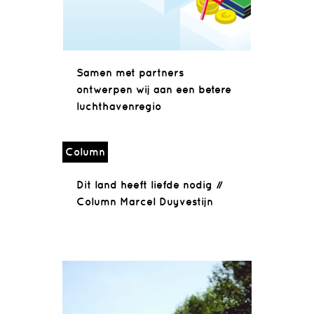
Samen met partners
ontwerpen wij aan een betere
luchthavenregio
Column
Dit land heeft liefde nodig //
Column Marcel Duyvestijn