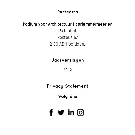
Postadres
Podium voor Architectuur Haarlemmermeer en
Schiphol
Postbus 62
2130 AD Hoofddorp
Jaarverslagen
2019
Privacy Statement
Volg ons