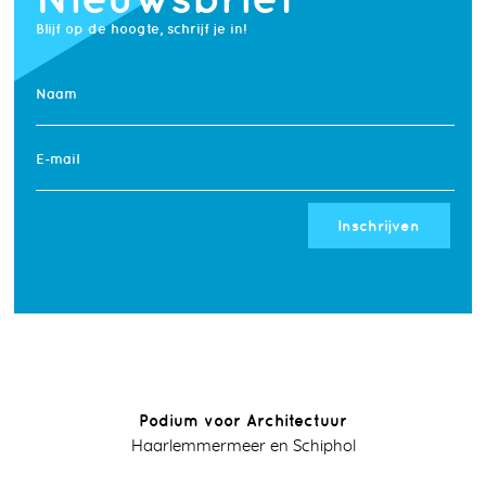
Blijf op de hoogte, schrijf je in!
Naam
E-mail
Inschrijven
Podium voor Architectuur
Haarlemmermeer en Schiphol