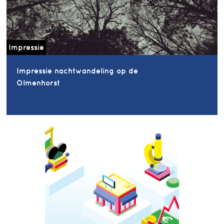
Impressie
Impressie nachtwandeling op de
Olmenhorst