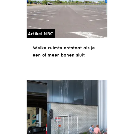
Artikel NRC
Welke ruimte ontstaat als je
een of meer banen sluit