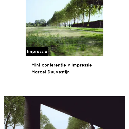
Impressie
Mini-conferentie // Impressie
Marcel Duyvestijn