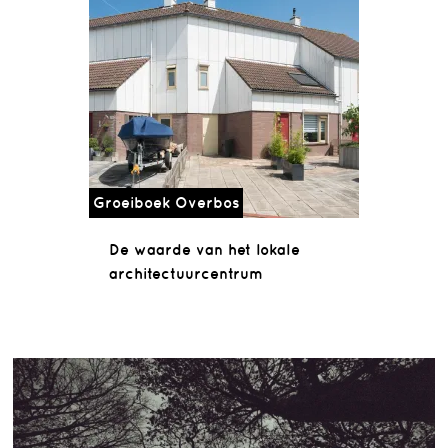
Groeiboek Overbos
De waarde van het lokale
architectuurcentrum