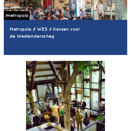
/metropola
Metropola // WES // Kansen voor
de Westeinderscheg