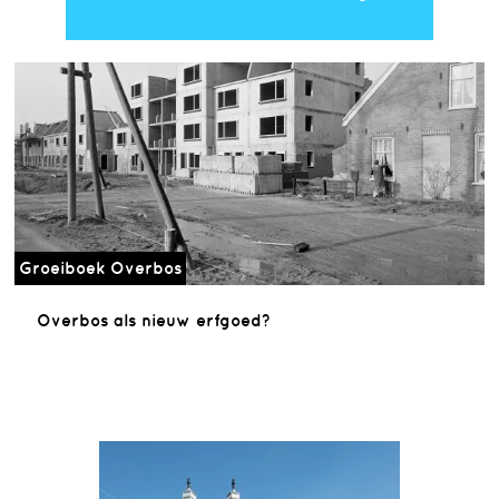
Groeiboek Overbos
Overbos als nieuw erfgoed?