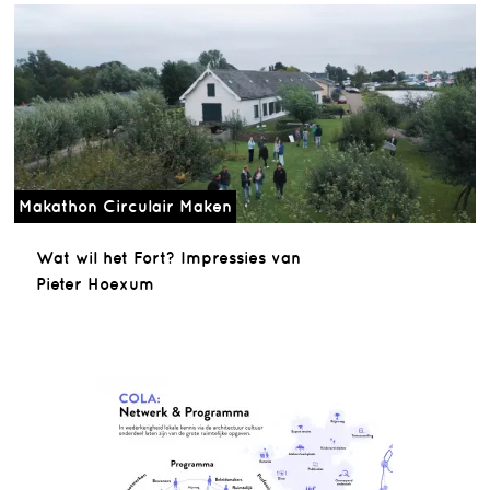
Makathon Circulair Maken
Wat wil het Fort? Impressies van
Pieter Hoexum