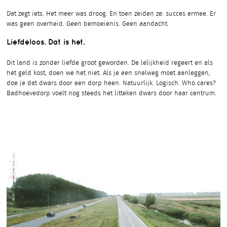
Dat zegt iets. Het meer was droog. En toen zeiden ze: succes ermee. Er
was geen overheid. Geen bemoeienis. Geen aandacht.
Liefdeloos. Dat is het.
Dit land is zonder liefde groot geworden. De lelijkheid regeert en als
het geld kost, doen we het niet. Als je een snelweg moet aanleggen,
doe je dat dwars door een dorp heen. Natuurlijk. Logisch. Who cares?
Badhoevedorp voelt nog steeds het litteken dwars door haar centrum.