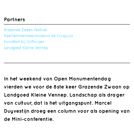
Partners
Grazende Zwaan Festival
Haarlemmermeermuseum de Cruquius
Kunstfort bij Vijfhuizen
Landgoed Kleine Vennep
In het weekend van Open Monumentendag
vierden we voor de 8ste keer Grazende Zwaan op
Landgoed Kleine Vennep. Landschap als drager
van cultuur, dat is het uitgangspunt. Marcel
Duyvestijn droeg een column voor als opening van
de Mini-conferentie.