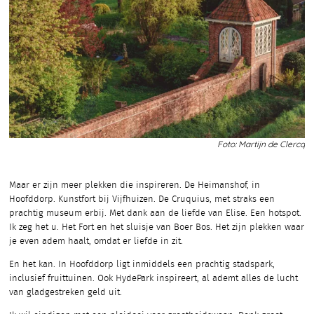
Foto: Martijn de Clercq
Maar er zijn meer plekken die inspireren. De Heimanshof, in
Hoofddorp. Kunstfort bij Vijfhuizen. De Cruquius, met straks een
prachtig museum erbij. Met dank aan de liefde van Elise. Een hotspot.
Ik zeg het u. Het Fort en het sluisje van Boer Bos. Het zijn plekken waar
je even adem haalt, omdat er liefde in zit.
En het kan. In Hoofddorp ligt inmiddels een prachtig stadspark,
inclusief fruittuinen. Ook HydePark inspireert, al ademt alles de lucht
van gladgestreken geld uit.