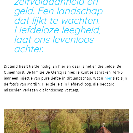
zelfvoldaanheid en
geld. Een landschap
dat lijkt te wachten.
Liefdeloze leegheid,
laat ons levenloos
achter.
Dit land heeft liefde nodig. En hier en daar is het er, die liefde. De
Olmenhorst. De familie De Clercq is hier. Je kunt ze aanraken. Al 170
jaar een injectie van pure liefde in dit landschap. Wat u
hier
ziet, zijn
de foto’s van Martijn. Hier zie je zijn liefdevol oog, die bedaard,
misschien verlegen dit landschap vastlegt.