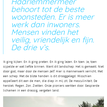
Haarlemmermeer
behoort tot de beste
woonsteden. Er is meer
werk dan inwoners.
Mensen vinden het
veilig, vriendelijk en fijn.
De drie v’s.
Ik ging kijken. En ik ging praten. En ik ging lezen. En toen. Ja, toen
sijpelde er wat liefde binnen. Want dit landschap. Het is gemaakt. Niet
door god, maar door de mensen zelf. Hier is mannenwerk verricht. Met
een schep. Met de blote handen is dit drooggelegd. Misschien
appelleert dit aan de man, die diep in mij zit. De masculiniteit. De
heroïek. Regen. Zon. Ziekten. Onze pioniers werkten door. Gespierde
lichamen in een drassig, vergeten land.