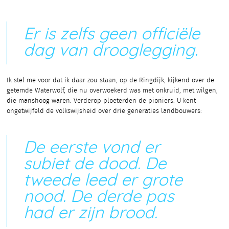
Er is zelfs geen officiële
dag van drooglegging.
Ik stel me voor dat ik daar zou staan, op de Ringdijk, kijkend over de
getemde Waterwolf, die nu overwoekerd was met onkruid, met wilgen,
die manshoog waren. Verderop ploeterden de pioniers. U kent
ongetwijfeld de volkswijsheid over drie generaties landbouwers:
De eerste vond er
subiet de dood. De
tweede leed er grote
nood. De derde pas
had er zijn brood.