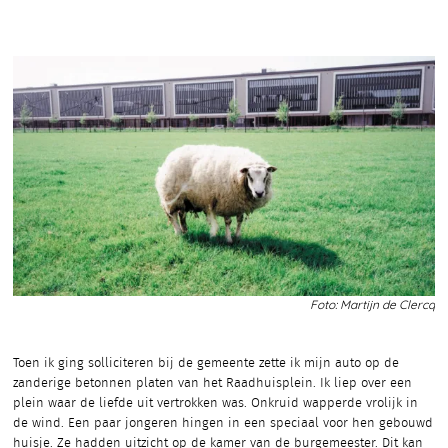
Foto: Martijn de Clercq
Toen ik ging solliciteren bij de gemeente zette ik mijn auto op de
zanderige betonnen platen van het Raadhuisplein. Ik liep over een
plein waar de liefde uit vertrokken was. Onkruid wapperde vrolijk in
de wind. Een paar jongeren hingen in een speciaal voor hen gebouwd
huisje. Ze hadden uitzicht op de kamer van de burgemeester. Dit kan