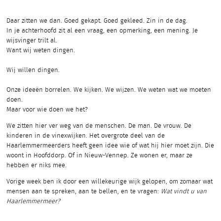
Daar zitten we dan. Goed gekapt. Goed gekleed. Zin in de dag.
In je achterhoofd zit al een vraag, een opmerking, een mening. Je
wijsvinger trilt al.
Want wij weten dingen.
Wij willen dingen.
Onze ideeën borrelen. We kijken. We wijzen. We weten wat we moeten
doen.
Maar voor wie doen we het?
We zitten hier ver weg van de menschen. De man. De vrouw. De
kinderen in de vinexwijken. Het overgrote deel van de
Haarlemmermeerders heeft geen idee wie of wat hij hier moet zijn. Die
woont in Hoofddorp. Of in Nieuw-Vennep. Ze wonen er, maar ze
hebben er niks mee.
Vorige week ben ik door een willekeurige wijk gelopen, om zomaar wat
mensen aan te spreken, aan te bellen, en te vragen:
Wat vindt u van
Haarlemmermeer?