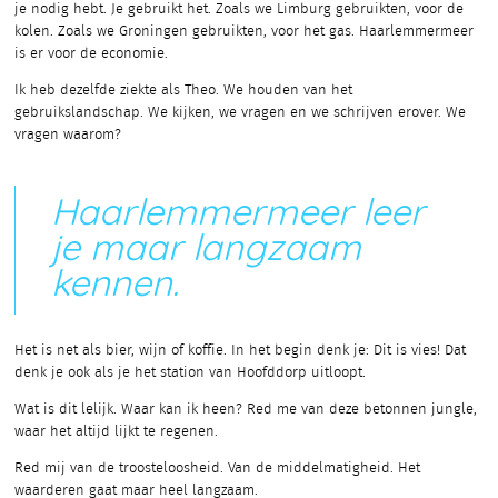
je nodig hebt. Je gebruikt het. Zoals we Limburg gebruikten, voor de
kolen. Zoals we Groningen gebruikten, voor het gas. Haarlemmermeer
is er voor de economie.
Ik heb dezelfde ziekte als Theo. We houden van het
gebruikslandschap. We kijken, we vragen en we schrijven erover. We
vragen waarom?
Haarlemmermeer leer
je maar langzaam
kennen.
Het is net als bier, wijn of koffie. In het begin denk je: Dit is vies! Dat
denk je ook als je het station van Hoofddorp uitloopt.
Wat is dit lelijk. Waar kan ik heen? Red me van deze betonnen jungle,
waar het altijd lijkt te regenen.
Red mij van de troosteloosheid. Van de middelmatigheid. Het
waarderen gaat maar heel langzaam.