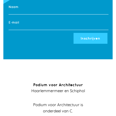
Naam
E-mail
Inschrijven
Podium voor Architectuur
Haarlemmermeer en Schiphol
Podium voor Architectuur is
onderdeel van C.