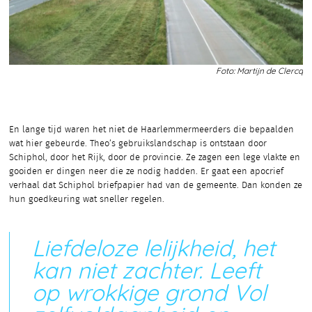
Foto: Martijn de Clercq
En lange tijd waren het niet de Haarlemmermeerders die bepaalden
wat hier gebeurde. Theo’s gebruikslandschap is ontstaan door
Schiphol, door het Rijk, door de provincie. Ze zagen een lege vlakte en
gooiden er dingen neer die ze nodig hadden. Er gaat een apocrief
verhaal dat Schiphol briefpapier had van de gemeente. Dan konden ze
hun goedkeuring wat sneller regelen.
Liefdeloze lelijkheid, het
kan niet zachter. Leeft
op wrokkige grond Vol