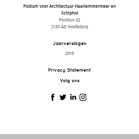
Podium voor Architectuur Haarlemmermeer en
Schiphol
Postbus 62
2130 AD Hoofddorp
Jaarverslagen
2019
Privacy Statement
Volg ons