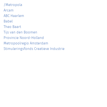
/Metropola
Arcam
ABC Haarlem
Babel
Theo Baart
Tijs van den Boomen
Provincie Noord-Holland
Metropoolregio Amsterdam
Stimuleringsfonds Creatieve Industrie