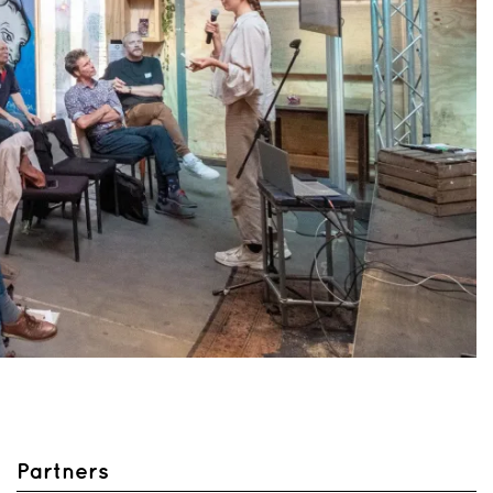
Partners