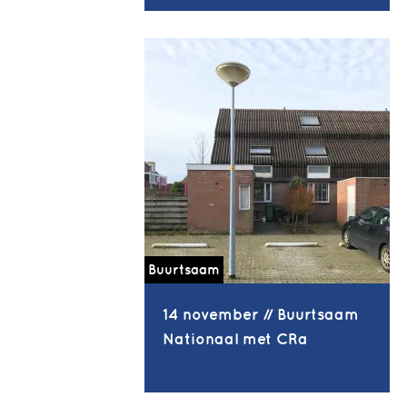
Buurtsaam
14 november // Buurtsaam
Nationaal met CRa