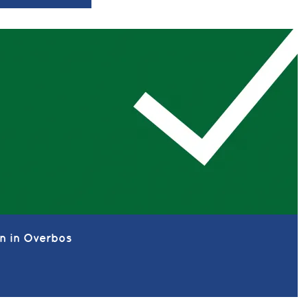
n in Overbos