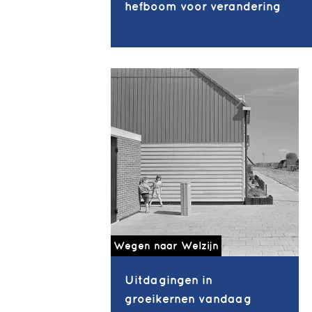
hefboom voor verandering
Wegen naar Welzijn
Uitdagingen in
groeikernen vandaag