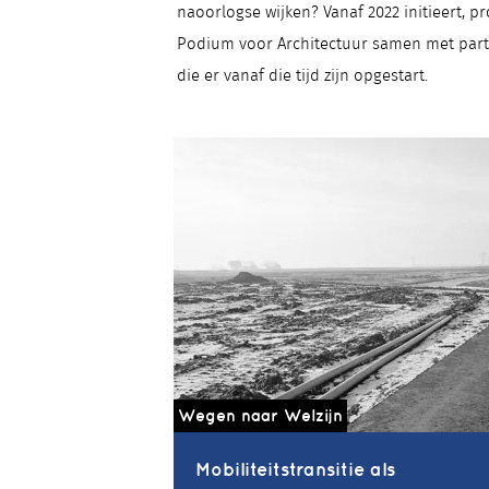
naoorlogse wijken? Vanaf 2022 initieert, 
Podium voor Architectuur samen met part
die er vanaf die tijd zijn opgestart.
Wegen naar Welzijn
Mobiliteitstransitie als