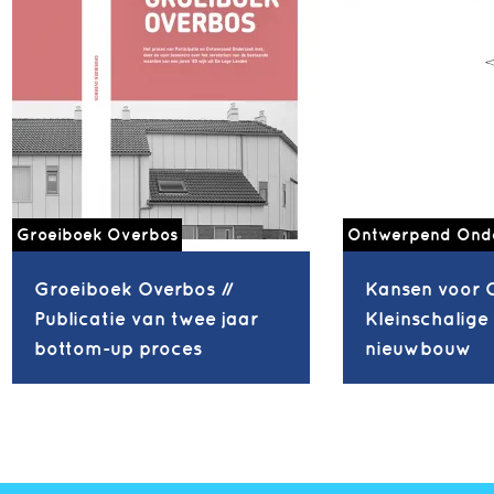
Groeiboek Overbos
Ontwerpend Ond
Groeiboek Overbos //
Kansen voor 
Publicatie van twee jaar
Kleinschalige
bottom-up proces
nieuwbouw