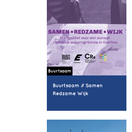
Buurtsaam
Buurtsaam // Samen
Redzame Wijk