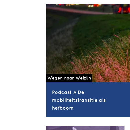
Wegen naar Welzijn
Podcast // De
mobiliteitstransitie als
hefboom