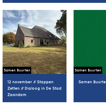
Samen Buurten
Samen Buurten
12 november // Stappen
Samen Buurte
Zetten // Dialoog in De Stad
Zaandam