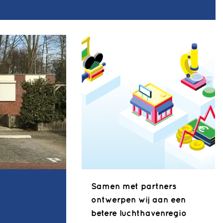
Samen met partners
ontwerpen wij aan een
betere luchthavenregio