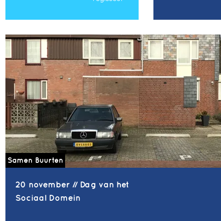
Samen Buurten
20 november // Dag van het
Sociaal Domein