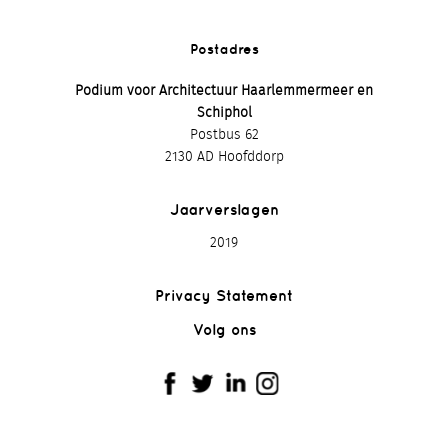
Postadres
Podium voor Architectuur Haarlemmermeer en
Schiphol
Postbus 62
2130 AD Hoofddorp
Jaarverslagen
2019
Privacy Statement
Volg ons