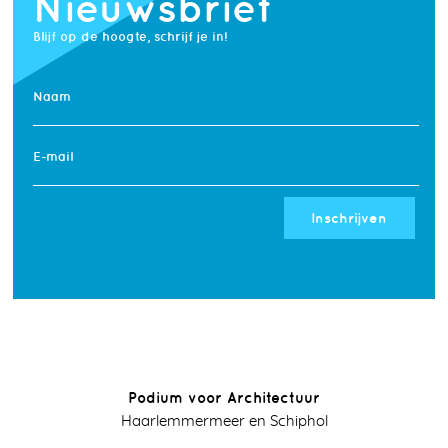
Nieuwsbrief
Blijf op de hoogte, schrijf je in!
Naam
E-mail
Inschrijven
Podium voor Architectuur
Haarlemmermeer en Schiphol