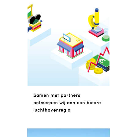
Samen met partners
ontwerpen wij aan een betere
luchthavenregio