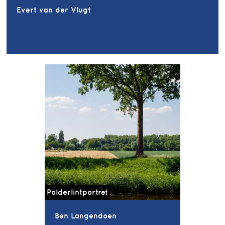
Evert van der Vlugt
Polderlintportret
Ben Langendoen