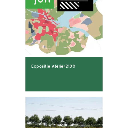
Expositie Atelier2100