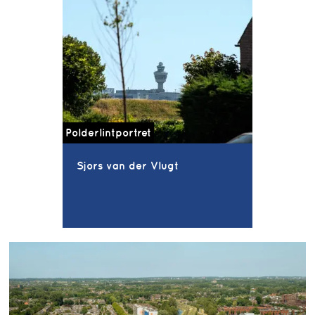
Polderlintportret
Sjors van der Vlugt