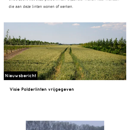
die aan deze linten wonen of werken.
Nieuwsbericht
Visie Polderlinten vrijgegeven