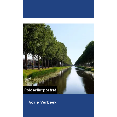
Polderlintportret
Adrie Verbeek