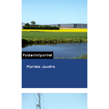
Polderlintportret
Mariska Joustra