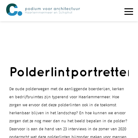
Polderlintportretten
De oude polderwegen met de aanliggende boerderijen, kerken
en bedrijfsruimtes zijn typerend voor Haarlemmermeer. Hoe
zorgen we ervoor dat deze polderlinten ook in de toekomst
herkenbaar blijven in het landschap? En hoe kunnen we ervoor
zorgen dat ze nog meer dan nu het beeld bepalen in de polder?
Daarvoor is aan de hand van 23 interviews in de zomer van 2020
onderzocht wat deze polderlinten bijzonder maken voor mensen