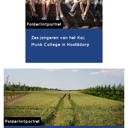
Polderlintportret
Zes jongeren van het Kaj
Munk College in Hoofddorp
Polderlintportret