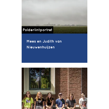
Polderlintportret
Mees en Judith van
Nieuwenhuijzen