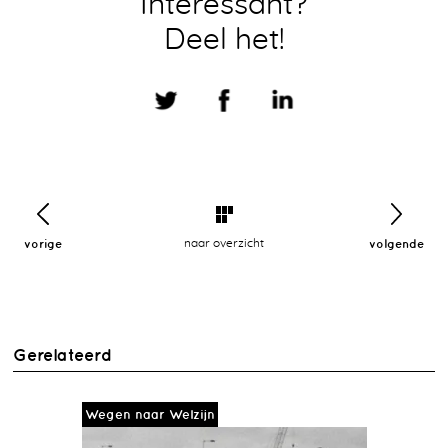
Interessant?
Deel het!
vorige
naar overzicht
volgende
Gerelateerd
Wegen naar Welzijn