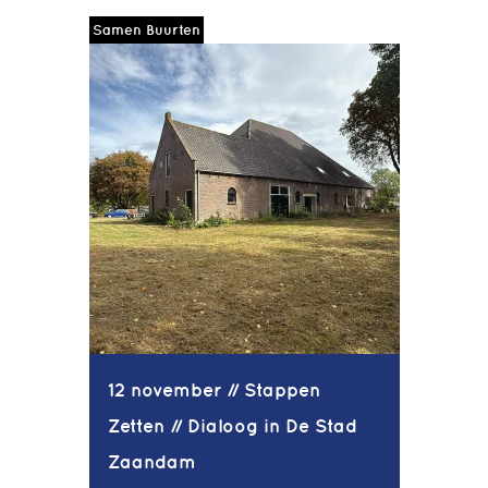
Samen Buurten
12 november // Stappen
Zetten // Dialoog in De Stad
Zaandam