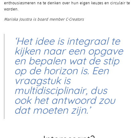
enthousiasmeren na te denken over hun eigen keuzes en circulair te
worden.
Mariska Joustra is board member C-Creators
‘Het idee is integraal te
kijken naar een opgave
en bepalen wat de stip
op de horizon is. Een
vraagstuk is
multidisciplinair, dus
ook het antwoord zou
dat moeten zijn.’