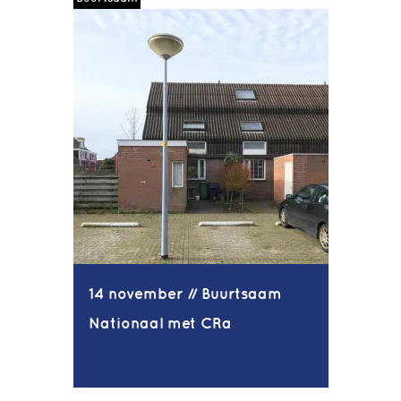
14 november // Buurtsaam
Nationaal met CRa