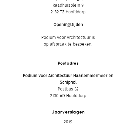
Raadhuisplein 9
2132 TZ Hoofddorp
Openingstijden
Podium voor Architectuur is
op afspraak te bezoeken.
Postadres
Podium voor Architectuur Haarlemmermeer en
Schiphol
Postbus 62
2130 AD Hoofddorp
Jaarverslagen
2019