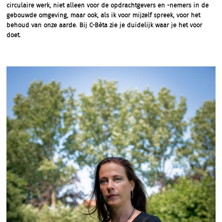
circulaire werk, niet alleen voor de opdrachtgevers en -nemers in de
gebouwde omgeving, maar ook, als ik voor mijzelf spreek, voor het
behoud van onze aarde. Bij C-Bèta zie je duidelijk waar je het voor
doet.