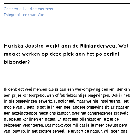
Gemeente Haarlemmermeer
Fotograaf Loek van Vliet
Mariska Joustra werkt aan de Rijnlanderweg. Wat
maakt werken op deze plek aan het polderlint
bijzonder?
Ik denk dat veel mensen als ze aan een werkomgeving denken, denken
aan grijze kantoorgebouwen of fabrieksachtige omgevingen. Ook ik heb
in die omgevingen gewerkt. Functioneel, maar weinig inspirerend. Het
mooie van C-Bèta is dat je in een heel andere omgeving zit. Er staat er
een hazelnotenbos naast ons kantoor, over het aangrenzende grasveld
huppelen konijnen en hazen. Er staat een bijenkast en je ziet de
seizoenen veranderen. Dat maakt voor mij dat je je meer bewust bent
van jouw rol in het grotere geheel, je ervaart de natuur. Wij doen ons