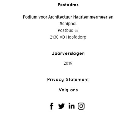
Postadres
Podium voor Architectuur Haarlemmermeer en
Schiphol
Postbus 62
2130 AD Hoofddorp
Jaarverslagen
2019
Privacy Statement
Volg ons