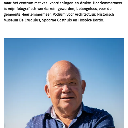
naar het centrum met veel voorzieningen en drukte. Haarlemmermeer
is mijn fotografisch werkterrein geworden, belangeloos, voor de
gemeente Haarlemmermeer, Podium voor Architectuur, Historisch
Museum De Cruquius, Spaarne Gasthuis en Hospice Bardo.