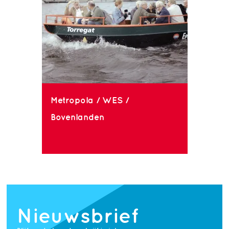
Metropola / WES /
Bovenlanden
Nieuwsbrief