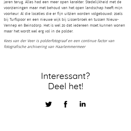
jaren terug. Alles had een meer open karakter. Stedelijkheid met de
voorzieningen maar met behoud van het open landschap heeft mijn
voorkeur. Al die locaties die er fijn uitzien worden volgebouwd: zoals
bij Turfspoor en een nieuwe wijk bij Lisserbroek en tussen Nieuw-
Vennep en Beinsdorp. Het is wel zo dat iedereen moet kunnen wonen
maar het wordt wel erg vol in de polder.
Kees van der Veer is polderfotograaf en een continue factor van
fotografische archivering van Haarlemmermeer
Interessant?
Deel het!