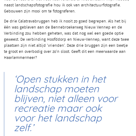
naast landschapsfotografie hou ik ook van architectuurfotografie.
Gebouwen zijn mooi om te fotograferen.
De drie Calatravabruggen heb ik nooit zo goed begrepen. Als het bij
één was gebleven aan de Bennebroekerweg Nieuw Vennep en de
Verbinding zou hebben geheten, was dat nog wel een goede optie
geweest. De verbinding Hoofddorp en Nieuw-Vennep, want deze twee
plaatsen zijn niet altijd ‘vrienden’. Deze drie bruggen zijn een beetje
te groot en overbodig over zo’n sloot. Geeft dit een meerwaarde aan
Haarlemmermeer?
‘Open stukken in het
landschap moeten
blijven, niet alleen voor
recreatie maar ook
voor het landschap
zelf.’