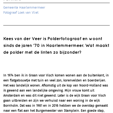
Gemeente Haarlemmermeer
Fotograaf Loek van Vliet
Kees van der Veer is Polderfotograaf en woont
sinds de jaren '70 in Haarlemmermeer. Wat maakt
de polder met de linten zo bijzonder?
In 1974 ben ik in Graan voor Visch komen wonen aan de buitenkant, in
een flatgebouwtje met tuin en veel zon, korenvelden en boerderijen.
Het was landelijk wonen. Afkomstig uit de kop van Noord-Holland was
ik gewend aan een landelijke omgeving. Mijn vrouw komt uit
Amsterdam en was dit niet gewend. Later is de wijk Graan voor Visch
gaan uitbreiden en zijn we verhuisd naar een woning in de wijk
Bornholm. Dat was in 1981 en in 2016 hebben we de overstap gemaakt
naar een flat aan het Burgemeester van Stamplein. Een goede stap,