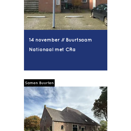
14 november // Buurtsaam
Nationaal met CRa
Samen Buurten