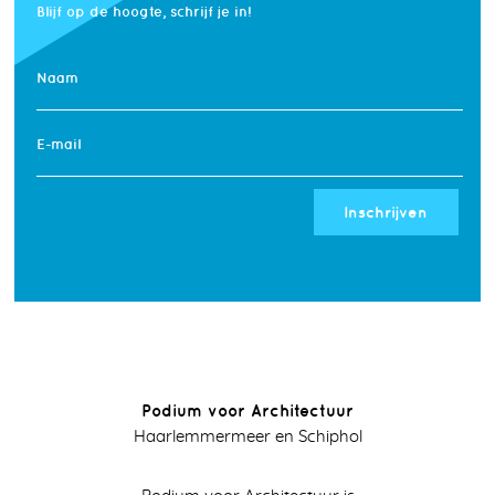
Blijf op de hoogte, schrijf je in!
Naam
E-mail
Inschrijven
Podium voor Architectuur
Haarlemmermeer en Schiphol