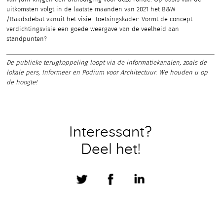
uitkomsten volgt in de laatste maanden van 2021 het B&W
/Raadsdebat vanuit het visie- toetsingskader: Vormt de concept-
verdichtingsvisie een goede weergave van de veelheid aan
standpunten?
De publieke terugkoppeling loopt via de informatiekanalen, zoals de
lokale pers, Informeer en Podium voor Architectuur. We houden u op
de hoogte!
Interessant?
Deel het!