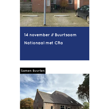
14 november // Buurtsaam
Nationaal met CRa
Samen Buurten