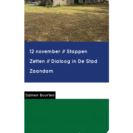
12 november // Stappen
Zetten // Dialoog in De Stad
Zaandam
Samen Buurten