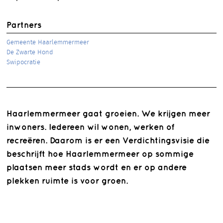
Partners
Gemeente Haarlemmermeer
De Zwarte Hond
Swipocratie
Haarlemmermeer gaat groeien. We krijgen meer
inwoners. Iedereen wil wonen, werken of
recreëren. Daarom is er een Verdichtingsvisie die
beschrijft hoe Haarlemmermeer op sommige
plaatsen meer stads wordt en er op andere
plekken ruimte is voor groen.