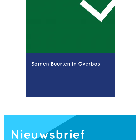
Samen Buurten in Overbos
Nieuwsbrief