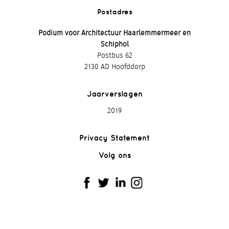
Postadres
Podium voor Architectuur Haarlemmermeer en
Schiphol
Postbus 62
2130 AD Hoofddorp
Jaarverslagen
2019
Privacy Statement
Volg ons