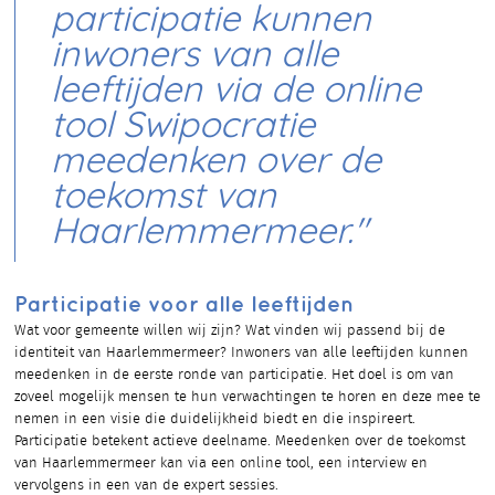
participatie kunnen
inwoners van alle
leeftijden via de online
tool Swipocratie
meedenken over de
toekomst van
Haarlemmermeer."
Participatie voor alle leeftijden
Wat voor gemeente willen wij zijn? Wat vinden wij passend bij de
identiteit van Haarlemmermeer? Inwoners van alle leeftijden kunnen
meedenken in de eerste ronde van participatie. Het doel is om van
zoveel mogelijk mensen te hun verwachtingen te horen en deze mee te
nemen in een visie die duidelijkheid biedt en die inspireert.
Participatie betekent actieve deelname. Meedenken over de toekomst
van Haarlemmermeer kan via een online tool, een interview en
vervolgens in een van de expert sessies.