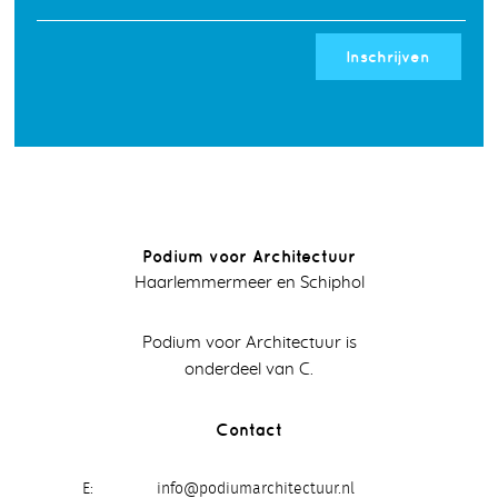
Inschrijven
Podium voor Architectuur
Haarlemmermeer en Schiphol
Podium voor Architectuur is
onderdeel van C.
Contact
E
info@podiumarchitectuur.nl