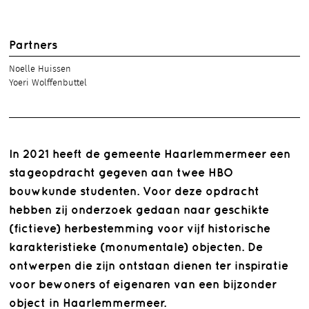
Partners
Noelle Huissen
Yoeri Wolffenbuttel
In 2021 heeft de gemeente Haarlemmermeer een
stageopdracht gegeven aan twee HBO
bouwkunde studenten. Voor deze opdracht
hebben zij onderzoek gedaan naar geschikte
(fictieve) herbestemming voor vijf historische
karakteristieke (monumentale) objecten. De
ontwerpen die zijn ontstaan dienen ter inspiratie
voor bewoners of eigenaren van een bijzonder
object in Haarlemmermeer.