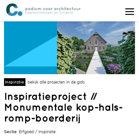
Inspiratie
bekijk alle projecten in de gids
Inspiratieproject //
Monumentale kop-hals-
romp-boerderij
Sectie
Erfgoed
Inspiratie