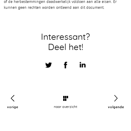
of de herbestemmingen daadwerkelijk voldoen aan alle eisen. Er
kunnen geen rechten worden ontleend aan dit document.
Interessant?
Deel het!
vorige
naar overzicht
volgende