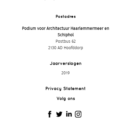
Postadres
Podium voor Architectuur Haarlemmermeer en
Schiphol
Postbus 62
2130 AD Hoofddorp
Jaarverslagen
2019
Privacy Statement
Volg ons