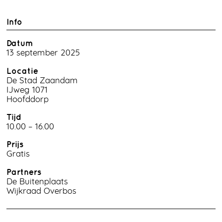
Info
Datum
13 september 2025
Locatie
De Stad Zaandam
IJweg 1071
Hoofddorp
Tijd
10.00 – 16.00
Prijs
Gratis
Partners
De Buitenplaats
Wijkraad Overbos