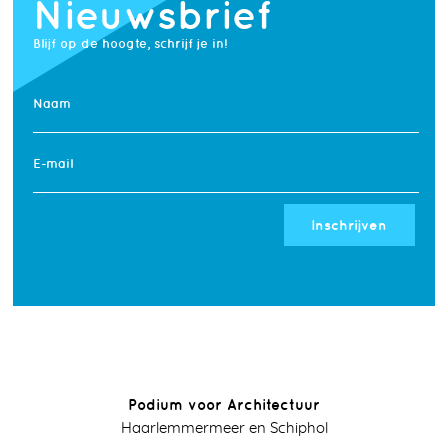
Nieuwsbrief
Blijf op de hoogte, schrijf je in!
Naam
E-mail
Inschrijven
Podium voor Architectuur
Haarlemmermeer en Schiphol