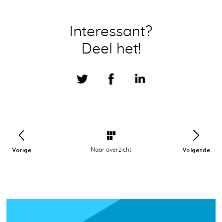
Interessant?
Deel het!
Vorige
Naar overzicht
Volgende