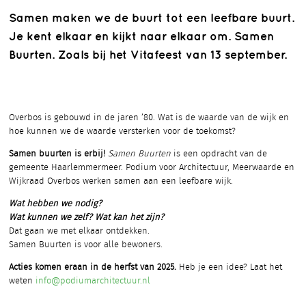
Samen maken we de buurt tot een leefbare buurt.
Je kent elkaar en kijkt naar elkaar om. Samen
Buurten. Zoals bij het Vitafeest van 13 september.
Overbos is gebouwd in de jaren ’80. Wat is de waarde van de wijk en
hoe kunnen we de waarde versterken voor de toekomst?
Samen buurten is erbij!
Samen Buurten
is een opdracht van de
gemeente Haarlemmermeer. Podium voor Architectuur, Meerwaarde en
Wijkraad Overbos werken samen aan een leefbare wijk.
Wat hebben we nodig?
Wat kunnen we zelf?
Wat kan het zijn?
Dat gaan we met elkaar ontdekken.
Samen Buurten is voor alle bewoners.
Acties komen eraan in de herfst van 2025.
Heb je een idee? Laat het
weten
info@podiumarchitectuur.nl