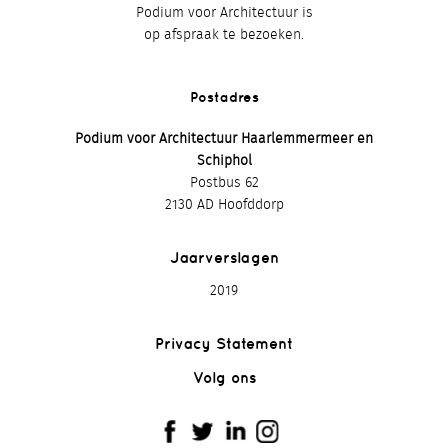
Podium voor Architectuur is
op afspraak te bezoeken.
Postadres
Podium voor Architectuur Haarlemmermeer en
Schiphol
Postbus 62
2130 AD Hoofddorp
Jaarverslagen
2019
Privacy Statement
Volg ons