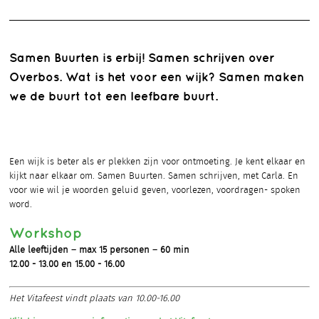
Samen Buurten is erbij! Samen schrijven over
Overbos. Wat is het voor een wijk? Samen maken
we de buurt tot een leefbare buurt.
Een wijk is beter als er plekken zijn voor ontmoeting. Je kent elkaar en
kijkt naar elkaar om. Samen Buurten. Samen schrijven, met Carla. En
voor wie wil je woorden geluid geven, voorlezen, voordragen- spoken
word.
Workshop
Alle leeftijden – max 15 personen – 60 min
12.00 - 13.00 en 15.00 - 16.00
Het Vitafeest vindt plaats van 10.00-16.00