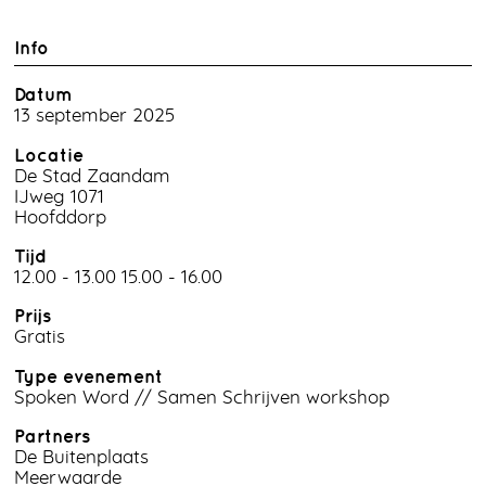
Info
Datum
13 september 2025
Locatie
De Stad Zaandam
IJweg 1071
Hoofddorp
Tijd
12.00 - 13.00 15.00 - 16.00
Prijs
Gratis
Type evenement
Spoken Word // Samen Schrijven workshop
Partners
De Buitenplaats
Meerwaarde