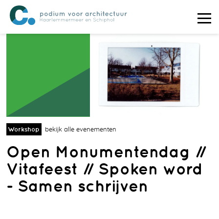
Workshop
bekijk alle evenementen
Open Monumentendag //
Vitafeest // Spoken word
- Samen schrijven