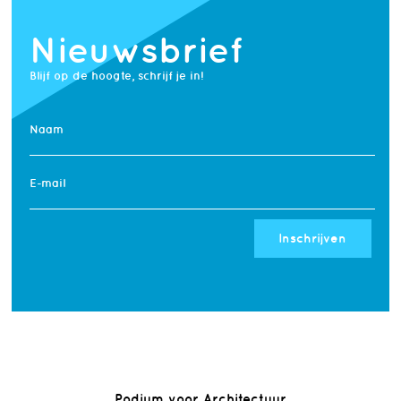
Nieuwsbrief
Blijf op de hoogte, schrijf je in!
Naam
E-mail
Inschrijven
Podium voor Architectuur