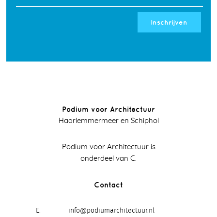
Inschrijven
Podium voor Architectuur
Haarlemmermeer en Schiphol
Podium voor Architectuur is
onderdeel van C.
Contact
E
info@podiumarchitectuur.nl