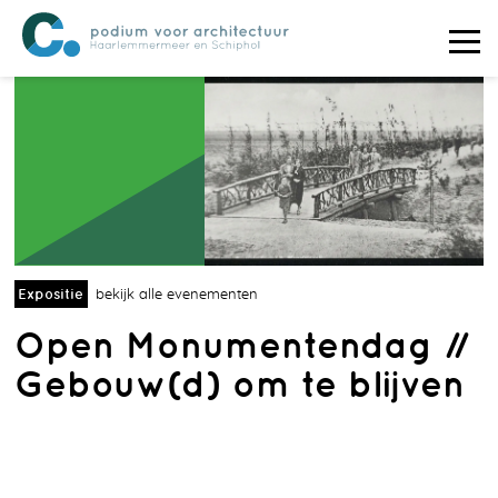
Expositie
bekijk alle evenementen
Open Monumentendag //
Gebouw(d) om te blijven