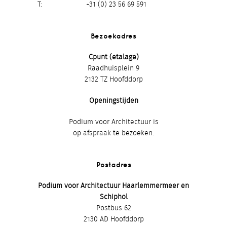
T
+31 (0) 23 56 69 591
Bezoekadres
Cpunt (etalage)
Raadhuisplein 9
2132 TZ Hoofddorp
Openingstijden
Podium voor Architectuur is
op afspraak te bezoeken.
Postadres
Podium voor Architectuur Haarlemmermeer en
Schiphol
Postbus 62
2130 AD Hoofddorp