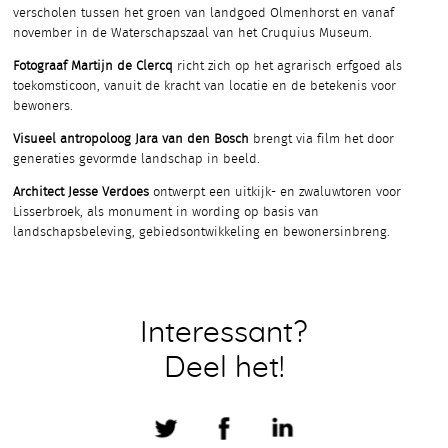
verscholen tussen het groen van landgoed Olmenhorst en vanaf
november in de Waterschapszaal van het Cruquius Museum.
Fotograaf Martijn de Clercq
richt zich op het agrarisch erfgoed als
toekomsticoon, vanuit de kracht van locatie en de betekenis voor
bewoners.
Visueel antropoloog Jara van den Bosch
brengt via film het door
generaties gevormde landschap in beeld.
Architect Jesse Verdoes
ontwerpt een uitkijk- en zwaluwtoren voor
Lisserbroek, als monument in wording op basis van
landschapsbeleving, gebiedsontwikkeling en bewonersinbreng.
Interessant?
Deel het!