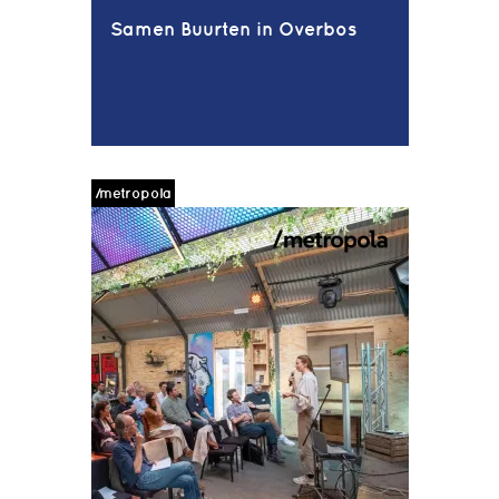
Samen Buurten in Overbos
/metropola