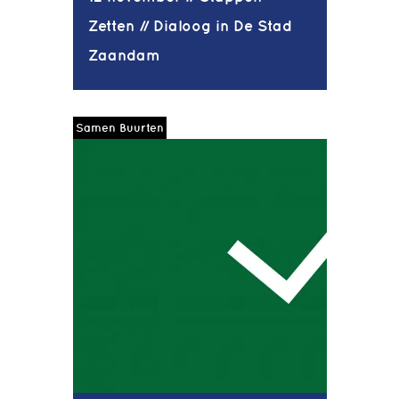
Zetten // Dialoog in De Stad
Zaandam
Samen Buurten