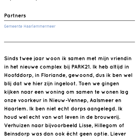
Partners
Gemeente Haarlemmermeer
Sinds twee jaar woon ik samen met mijn vriendin
in het nieuwe complex bij PARK21. Ik heb altijd in
Hoofddorp, in Floriande, gewoond, dus ik ben wel
blij dat we hier zijn ingeloot. Toen we gingen
kijken naar een woning om samen te wonen lag
onze voorkeur in Nieuw-Vennep, Aalsmeer en
Haarlem. Ik ben niet echt dorps aangelegd. Ik
houd wel echt van wat leven in de brouwerij.
Verhuizen naar bijvoorbeeld Lisse, Hillegom of
Beinsdorp was dan ook écht geen optie. Liever