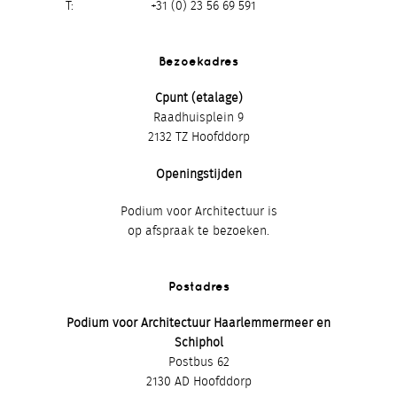
T
+31 (0) 23 56 69 591
Bezoekadres
Cpunt (etalage)
Raadhuisplein 9
2132 TZ Hoofddorp
Openingstijden
Podium voor Architectuur is
op afspraak te bezoeken.
Postadres
Podium voor Architectuur Haarlemmermeer en
Schiphol
Postbus 62
2130 AD Hoofddorp