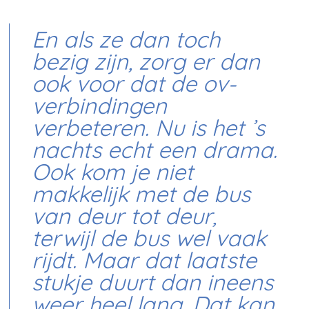
En als ze dan toch
bezig zijn, zorg er dan
ook voor dat de ov-
verbindingen
verbeteren. Nu is het ’s
nachts echt een drama.
Ook kom je niet
makkelijk met de bus
van deur tot deur,
terwijl de bus wel vaak
rijdt. Maar dat laatste
stukje duurt dan ineens
weer heel lang. Dat kan