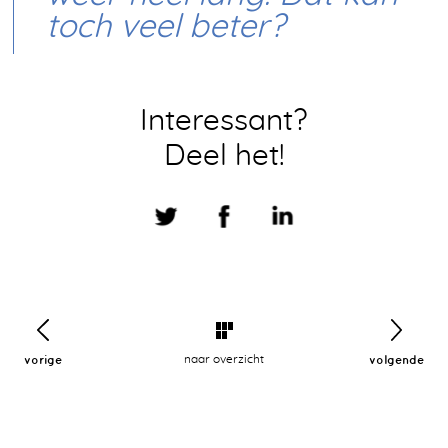
toch veel beter?
Interessant?
Deel het!
vorige
naar overzicht
volgende