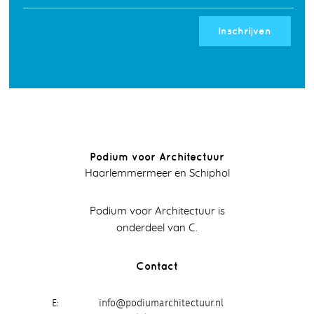
Inschrijven
Podium voor Architectuur
Haarlemmermeer en Schiphol
Podium voor Architectuur is
onderdeel van C.
Contact
E
info@podiumarchitectuur.nl