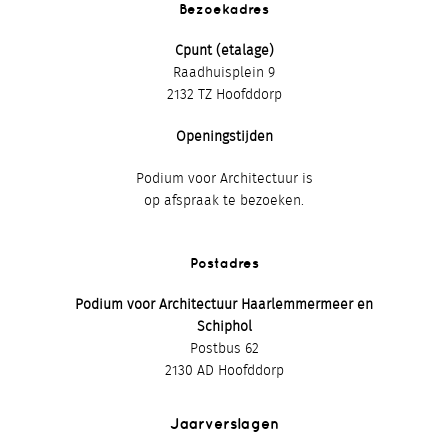
Bezoekadres
Cpunt (etalage)
Raadhuisplein 9
2132 TZ Hoofddorp
Openingstijden
Podium voor Architectuur is
op afspraak te bezoeken.
Postadres
Podium voor Architectuur Haarlemmermeer en
Schiphol
Postbus 62
2130 AD Hoofddorp
Jaarverslagen