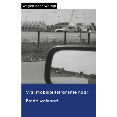
Wegen naar Welzijn
Via: mobiliteitstransitie naar:
Brede welvaart