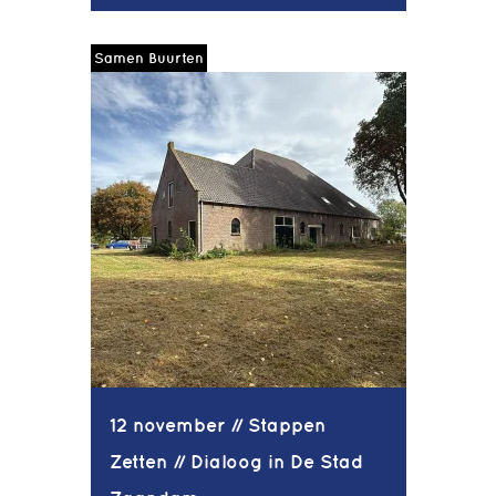
Samen Buurten
12 november // Stappen
Zetten // Dialoog in De Stad