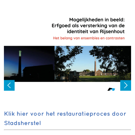
Klik hier voor het restauratieproces
door
Stadsherstel