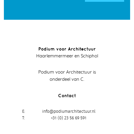
Podium voor Architectuur
Haarlemmermeer en Schiphol
Podium voor Architectuur is
onderdeel van C.
Contact
E
info@podiumarchitectuur.nl
T
+31 (0) 23 56 69 591