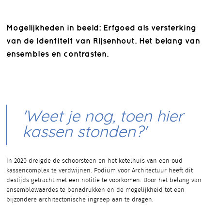
Mogelijkheden in beeld: Erfgoed als versterking
van de identiteit van Rijsenhout. Het belang van
ensembles en contrasten.
'Weet je nog, toen hier
kassen stonden?'
In 2020 dreigde de schoorsteen en het ketelhuis van een oud
kassencomplex te verdwijnen. Podium voor Architectuur heeft dit
destijds getracht met een notitie te voorkomen. Door het belang van
ensemblewaardes te benadrukken en de mogelijkheid tot een
bijzondere architectonische ingreep aan te dragen.