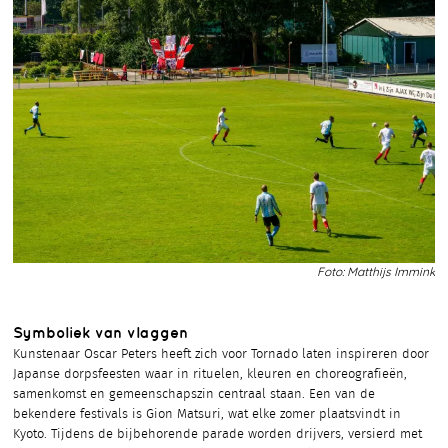
Foto: Matthijs Immink
Symboliek van vlaggen
Kunstenaar Oscar Peters heeft zich voor Tornado laten inspireren door
Japanse dorpsfeesten waar in rituelen, kleuren en choreografieën,
samenkomst en gemeenschapszin centraal staan. Een van de
bekendere festivals is Gion Matsuri, wat elke zomer plaatsvindt in
Kyoto. Tijdens de bijbehorende parade worden drijvers, versierd met