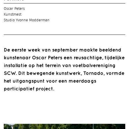
Oscar Peters
Kunstmest
Studio Yvonne Modderman
De eerste week van september maakte beeldend
kunstenaar Oscar Peters een reusachtige, tijdelijke
installatie op het terrein van voetbalvereniging
SCW. Dit bewegende kunstwerk, Tornado, vormde
het uitgangspunt voor een meerdaags
participatief project.