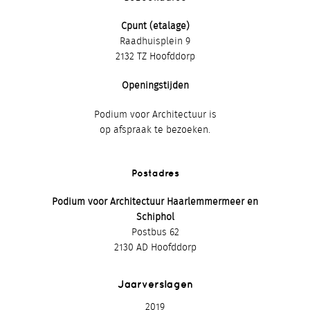
Cpunt (etalage)
Raadhuisplein 9
2132 TZ Hoofddorp
Openingstijden
Podium voor Architectuur is
op afspraak te bezoeken.
Postadres
Podium voor Architectuur Haarlemmermeer en
Schiphol
Postbus 62
2130 AD Hoofddorp
Jaarverslagen
2019