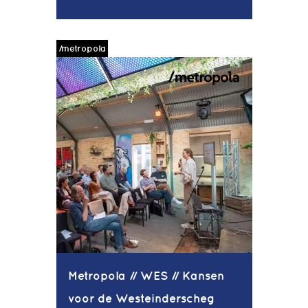
/metropola
Metropola // WES // Kansen
voor de Westeinderscheg