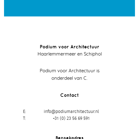
Podium voor Architectuur
Haarlemmermeer en Schiphol
Podium voor Architectuur is
onderdeel van C.
Contact
E
info@podiumarchitectuur.nl
T
+31 (0) 23 56 69 591
Bezoekadres