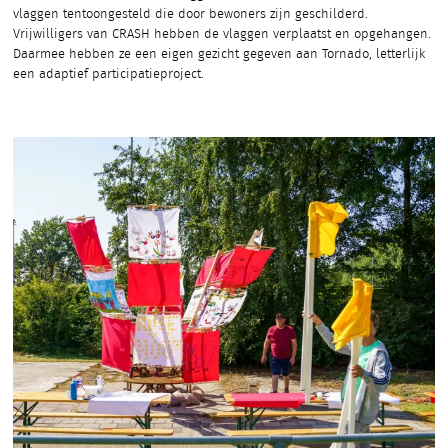
vlaggen tentoongesteld die door bewoners zijn geschilderd.
Vrijwilligers van CRASH hebben de vlaggen verplaatst en opgehangen.
Daarmee hebben ze een eigen gezicht gegeven aan Tornado, letterlijk
een adaptief participatieproject.