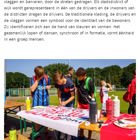
vlaggen en banieren, door de straten gedragen. Elk stadsdistrict of
wijk wordt gerepresenteerd in één van de drijvers en de inwoners van
de districten dragen de drijvers. De traditionele kleding, de drijvers en
de vlaggen vormen een symbool voor de identiteit van de bewoners.
Zij identificeren zich aan de hand van kleuren en vormen. Het
gezamenlijk lopen of dansen, synchroon of in formatie, vormt éénheid
in een groep mensen.