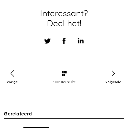
Interessant?
Deel het!
vorige
naar overzicht
volgende
Gerelateerd