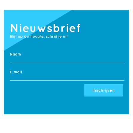
Nieuwsbrief
Blijf op de hoogte, schrijf je in!
Naam
E-mail
Inschrijven