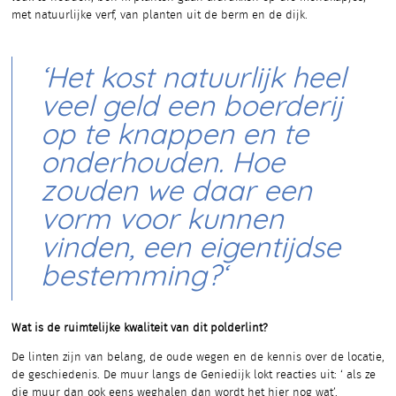
met natuurlijke verf, van planten uit de berm en de dijk.
‘Het kost natuurlijk heel
veel geld een boerderij
op te knappen en te
onderhouden. Hoe
zouden we daar een
vorm voor kunnen
vinden, een eigentijdse
bestemming?‘
Wat is de ruimtelijke kwaliteit van dit polderlint?
De linten zijn van belang, de oude wegen en de kennis over de locatie,
de geschiedenis. De muur langs de Geniedijk lokt reacties uit: ‘ als ze
die muur dan ook eens weghalen dan wordt het hier nog wat’.