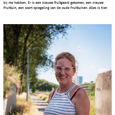
bij me hebben. Er is een nieuwe fruitgaard gekomen, een nieuwe
Fruittuin, een soort spiegeling van de oude Fruittuinen. Alles is hier.