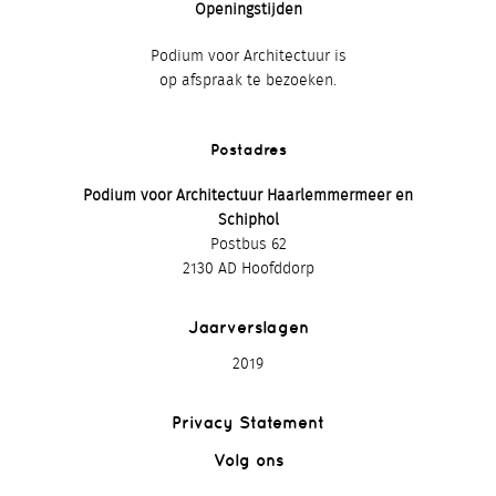
Openingstijden
Podium voor Architectuur is
op afspraak te bezoeken.
Postadres
Podium voor Architectuur Haarlemmermeer en
Schiphol
Postbus 62
2130 AD Hoofddorp
Jaarverslagen
2019
Privacy Statement
Volg ons