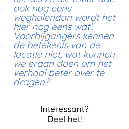
ook nog eens
weghalendan wordt het
hier nog eens wat’.
Voorbijgangers kennen
de betekenis van de
locatie niet, wat kunnen
we eraan doen om het
verhaal beter over te
dragen?’
Interessant?
Deel het!