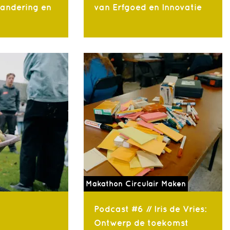
randering en
van Erfgoed en Innovatie
Makathon Circulair Maken
Podcast #6 // Iris de Vries:
Ontwerp de toekomst