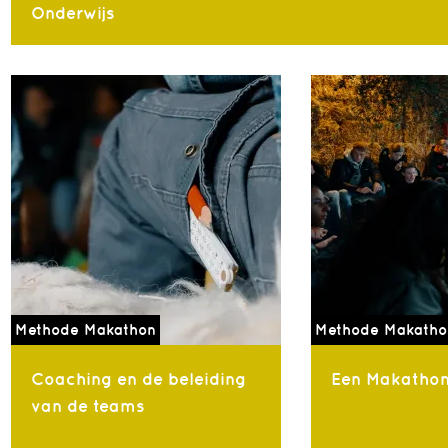
Onderwijs
Methode Makathon
Methode Makatho
Coaching en de beleiding
Een Makathon 
van de teams