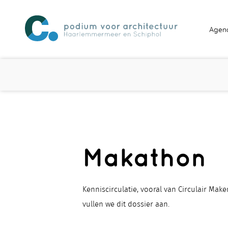
Agen
Makathon
Kenniscirculatie, vooral van Circulair Make
vullen we dit dossier aan.