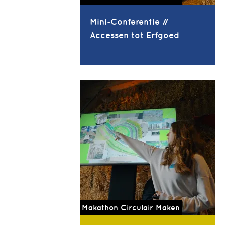
Mini-Conferentie //
Accessen tot Erfgoed
Makathon Circulair Maken