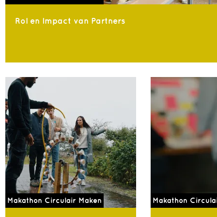
Rol en Impact van Partners
Makathon Circulair Maken
Makathon Circula