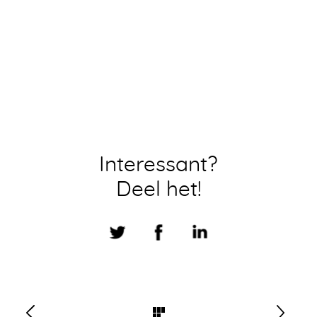
Interessant?
Deel het!