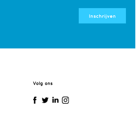
Inschrijven
Volg ons