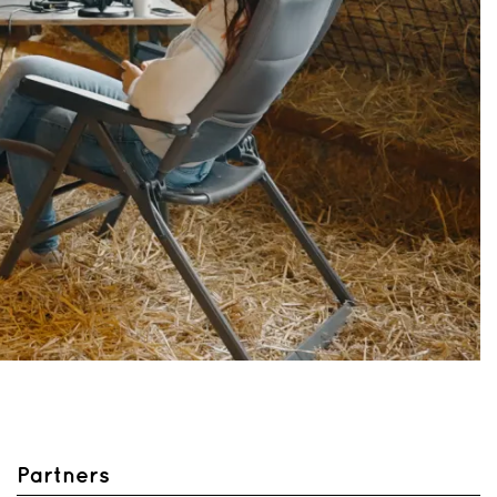
Partners