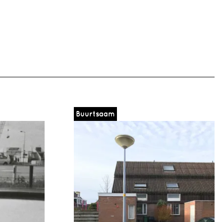
Buurtsaam