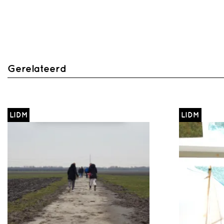
Gerelateerd
LIDM
LIDM