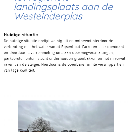
landingsplaats aan de
Westeinderplas
Huidige situatie
De huidige situatie nodigt weinig uit en ontneemt hierdoor de
verbinding met het water vanuit Rijsenhout. Parkeren is er dominant
en daardoor is verrommeling ontstaan door wegversmallingen,
parkeerelementen, slecht onderhouden groenbakken en het in verval
raken van de steiger. Hierdoor is de openbare ruimte versnippert en
van lage kwaliteit.