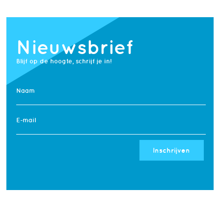
Nieuwsbrief
Blijf op de hoogte, schrijf je in!
Naam
E-mail
Inschrijven