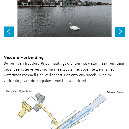
Visuele verbinding
De kern van het dorp Rijsenhout ligt dichtbij het water maar kent daar
(nog) geen sterke verbinding mee. Zoals hierboven te zien is het
waterfront rommelig en verloedert. Het ontwerp speelt in op de
verbinding van de dorpskern met het waterfront.