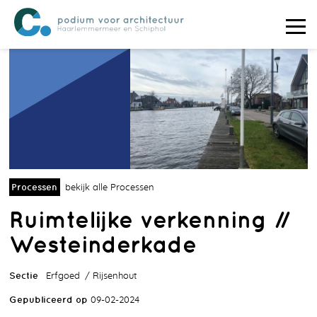
Processen
bekijk alle Processen
Ruimtelijke verkenning //
Westeinderkade
Sectie
Erfgoed
Rijsenhout
Gepubliceerd op
09-02-2024