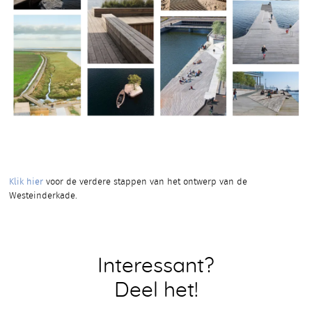
Klik hier
voor de verdere stappen van het ontwerp van de
Westeinderkade.
Interessant?
Deel het!