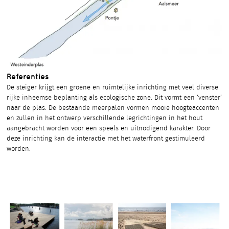
Referenties
De steiger krijgt een groene en ruimtelijke inrichting met veel diverse
rijke inheemse beplanting als ecologische zone. Dit vormt een ‘venster’
naar de plas. De bestaande meerpalen vormen mooie hoogteaccenten
en zullen in het ontwerp verschillende legrichtingen in het hout
aangebracht worden voor een speels en uitnodigend karakter. Door
deze inrichting kan de interactie met het waterfront gestimuleerd
worden.