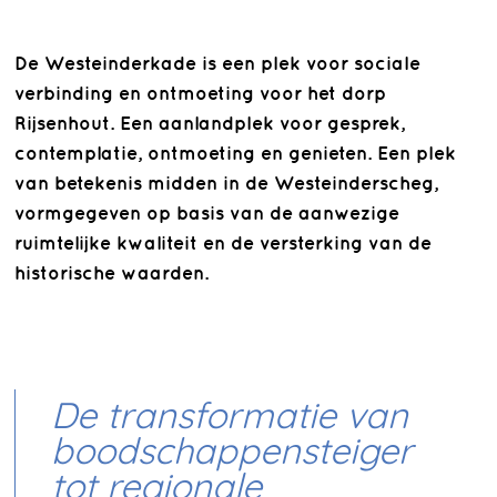
De Westeinderkade is een plek voor sociale
verbinding en ontmoeting voor het dorp
Rijsenhout. Een aanlandplek voor gesprek,
contemplatie, ontmoeting en genieten. Een plek
van betekenis midden in de Westeinderscheg,
vormgegeven op basis van de aanwezige
ruimtelijke kwaliteit en de versterking van de
historische waarden.
De transformatie van
boodschappensteiger
tot regionale