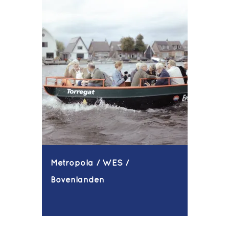
Metropola / WES /
Bovenlanden