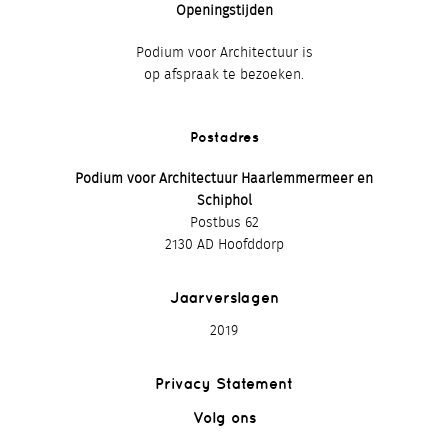
Openingstijden
Podium voor Architectuur is
op afspraak te bezoeken.
Postadres
Podium voor Architectuur Haarlemmermeer en
Schiphol
Postbus 62
2130 AD Hoofddorp
Jaarverslagen
2019
Privacy Statement
Volg ons