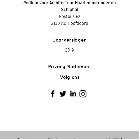
Podium voor Architectuur Haarlemmermeer en
Schiphol
Postbus 62
2130 AD Hoofddorp
Jaarverslagen
2019
Privacy Statement
Volg ons