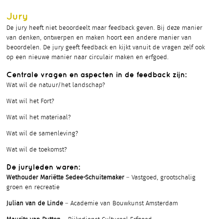
Jury
De jury heeft niet beoordeelt maar feedback geven. Bij deze manier
van denken, ontwerpen en maken hoort een andere manier van
beoordelen. De jury geeft feedback en kijkt vanuit de vragen zelf ook
op een nieuwe manier naar circulair maken en erfgoed.
Centrale vragen en aspecten in de feedback zijn:
Wat wil de natuur/het landschap?
Wat wil het Fort?
Wat wil het materiaal?
Wat wil de samenleving?
Wat wil de toekomst?
De juryleden waren:
Wethouder Mariëtte Sedee-Schuitemaker
– Vastgoed, grootschalig
groen en recreatie
Julian van de Linde
– Academie van Bouwkunst Amsterdam