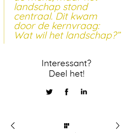
landschap stond
centraal. Dit kwam
door de kernvraag:
Wat wil het landschap?”
Interessant?
Deel het!