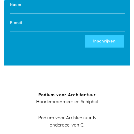
Naam
E-mail
Inschrijven
Podium voor Architectuur
Haarlemmermeer en Schiphol
Podium voor Architectuur is
onderdeel van C.