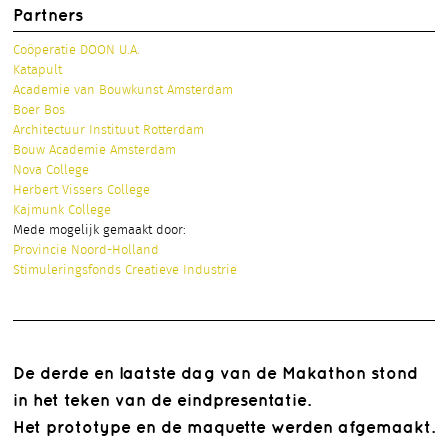
Partners
Coöperatie DOON U.A.
Katapult
Academie van Bouwkunst Amsterdam
Boer Bos
Architectuur Instituut Rotterdam
Bouw Academie Amsterdam
Nova College
Herbert Vissers College
Kajmunk College
Mede mogelijk gemaakt door:
Provincie Noord-Holland
Stimuleringsfonds Creatieve Industrie
De derde en laatste dag van de Makathon stond
in het teken van de eindpresentatie.
Het prototype en de maquette werden afgemaakt.