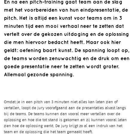
En na een pitch-training gaat team aan de slag
met het voorbereiden van hun eindpresentatie, de
pitch. Het is altijd een kunst voor teams om in 3
minuten tijd een mooi verhaal neer te zetten dat
vertelt over de gekozen uitdaging en de oplossing
die men hiervoor bedacht heeft. Maar ook hier
geldt: oefening baart kunst. De spanning loopt op,
de teams worden zenuwachtig en de druk om een
goede presentatie neer te zetten wordt groter.
Allemaal gezonde spanning.
Omdat je in een pitch van 3 minuten niet alles kan laten zien of
vertellen, loopt de jury voorafgaand aan de presentaties alvast langs
bij de teams. De teams kunnen dan vooral meer vertellen over de
oplossing en hoe die tot stand is gekomen en zij kunnen vooral laten
zien hoe de oplossing werkt. De jury krijgt zo al een indruk van het
team en de oplossing die het team gemaakt heeft.