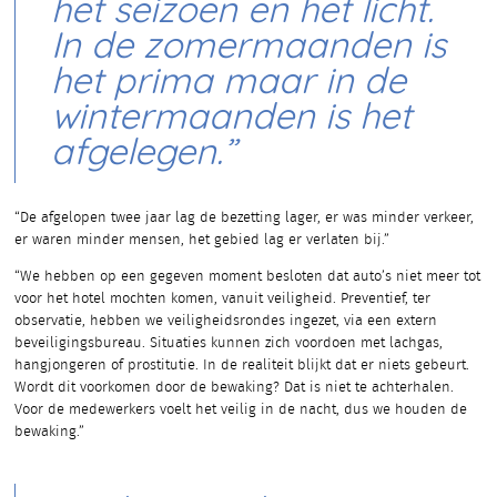
het seizoen en het licht.
In de zomermaanden is
het prima maar in de
wintermaanden is het
afgelegen.”
“De afgelopen twee jaar lag de bezetting lager, er was minder verkeer,
er waren minder mensen, het gebied lag er verlaten bij.”
“We hebben op een gegeven moment besloten dat auto’s niet meer tot
voor het hotel mochten komen, vanuit veiligheid. Preventief, ter
observatie, hebben we veiligheidsrondes ingezet, via een extern
beveiligingsbureau. Situaties kunnen zich voordoen met lachgas,
hangjongeren of prostitutie. In de realiteit blijkt dat er niets gebeurt.
Wordt dit voorkomen door de bewaking? Dat is niet te achterhalen.
Voor de medewerkers voelt het veilig in de nacht, dus we houden de
bewaking.”