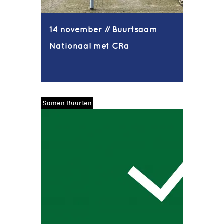
14 november // Buurtsaam
Nationaal met CRa
Samen Buurten