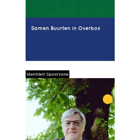
Samen Buurten in Overbos
Identiteit Spoorzone