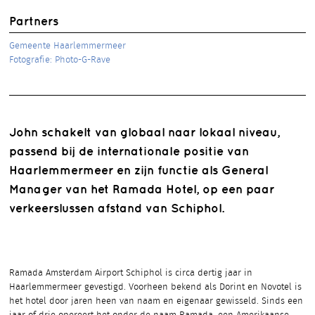
Partners
Gemeente Haarlemmermeer
Fotografie: Photo-G-Rave
John schakelt van globaal naar lokaal niveau,
passend bij de internationale positie van
Haarlemmermeer en zijn functie als General
Manager van het Ramada Hotel, op een paar
verkeerslussen afstand van Schiphol.
Ramada Amsterdam Airport Schiphol is circa dertig jaar in
Haarlemmermeer gevestigd. Voorheen bekend als Dorint en Novotel is
het hotel door jaren heen van naam en eigenaar gewisseld. Sinds een