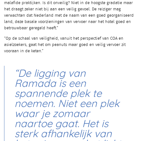
malafide praktijken. Is dit onveilig? Niet in de hoogste gradatie maar
het draagt zeker niet bij aan een veilig gevoel. De reiziger mag
verwachten dat Nederland met de naam van een goed georganiseerd
land, deze basale voorzieningen van vervoer naar het hotel goed en
betrouwbaar geregeld heeft.”
“Op de schaal van veiligheid, vanuit het perspectief van COA en
asielzoekers, gaat het om peanuts maar goed en veilig vervoer zit
vooraan in de keten.”
“De ligging van
Ramada is een
spannende plek te
noemen. Niet een plek
waar je zomaar
naartoe gaat. Het is
sterk afhankelijk van