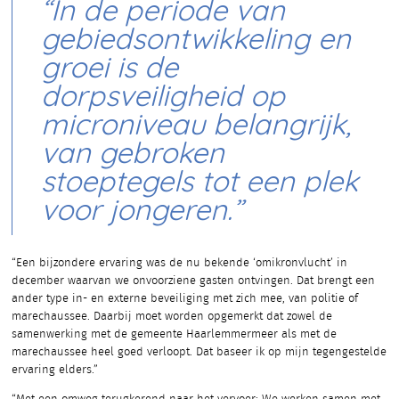
“In de periode van
gebiedsontwikkeling en
groei is de
dorpsveiligheid op
microniveau belangrijk,
van gebroken
stoeptegels tot een plek
voor jongeren.”
“Een bijzondere ervaring was de nu bekende ‘omikronvlucht’ in
december waarvan we onvoorziene gasten ontvingen. Dat brengt een
ander type in- en externe beveiliging met zich mee, van politie of
marechaussee. Daarbij moet worden opgemerkt dat zowel de
samenwerking met de gemeente Haarlemmermeer als met de
marechaussee heel goed verloopt. Dat baseer ik op mijn tegengestelde
ervaring elders.”