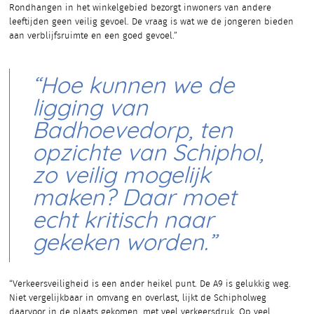
Rondhangen in het winkelgebied bezorgt inwoners van andere
leeftijden geen veilig gevoel. De vraag is wat we de jongeren bieden
aan verblijfsruimte en een goed gevoel.”
“Hoe kunnen we de
ligging van
Badhoevedorp, ten
opzichte van Schiphol,
zo veilig mogelijk
maken? Daar moet
echt kritisch naar
gekeken worden.”
“Verkeersveiligheid is een ander heikel punt. De A9 is gelukkig weg.
Niet vergelijkbaar in omvang en overlast, lijkt de Schipholweg
daarvoor in de plaats gekomen, met veel verkeersdruk. Op veel