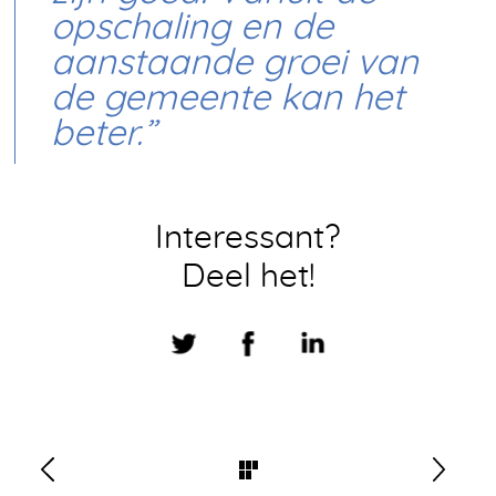
opschaling en de
aanstaande groei van
de gemeente kan het
beter.”
Interessant?
Deel het!