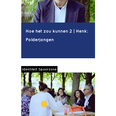
Hoe het zou kunnen 2 | Henk:
Polderjongen
Identiteit Spoorzone