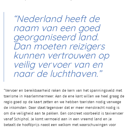
“Nederland heeft de
naam van een goed
georganiseerd land.
Dan moeten reizigers
kunnen vertrouwen op
veilig vervoer van en
naar de luchthaven.”
“Vervoer en bereikbaarheid raken de kern van het spanningsveld met
toerisme in Haarlemmermeer. Aan de ene kant willen we heel graag de
regio goed op de kaart zetten en we hebben toeristen nodig vanwege
de inkomsten. Daar staat tegenover dat er meer menskracht nodig is
om die veiligheid aan te pakken. Een concreet voorbeeld is taxivervoer
vanaf Schiphol. Je komt vermoeid aan in een vreemd land en je
betaalt de hoofdprijs naast een welkom met waarschuwingen voor