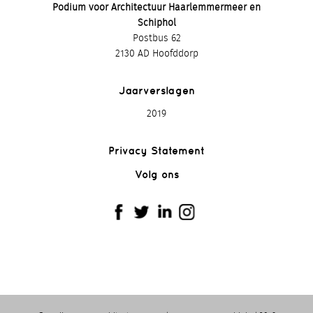
Podium voor Architectuur Haarlemmermeer en
Schiphol
Postbus 62
2130 AD Hoofddorp
Jaarverslagen
2019
Privacy Statement
Volg ons