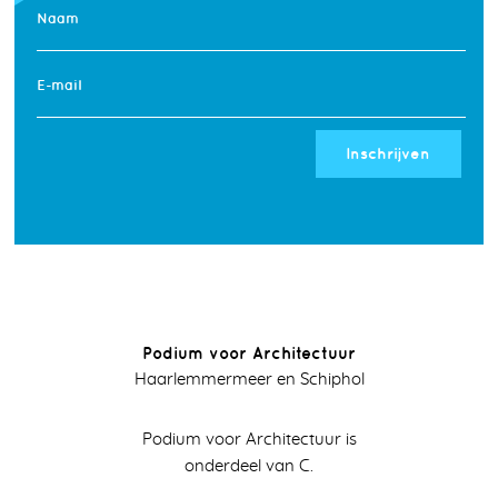
Naam
E-mail
Inschrijven
Podium voor Architectuur
Haarlemmermeer en Schiphol
Podium voor Architectuur is
onderdeel van C.