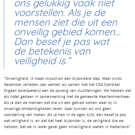
ons gelukkig vaak niet
voorstellen. Als je de
mensen ziet die uit een
onveilig gebied komen…
Dan besef je pas wat
de betekenis van
veiligheid is.”
“Onveiligheid, ik maak misschien een bijzondere stap. Maar sinds
december verleden jaar werken wij samen met het COA (Centraal
Orgaan Asielzoekers) aan de opvang van vluchtelingen. We hebben dat
als hotel gedaan in samenwerking met de gemeente Haarlemmermeer.
Als je dan de mensen ziet die uit een gebied komen waar zij in
onveilige omstandigheden leven: daar kunnen wij ons geen
voorstelling van maken. Als je hen in de ogen kijkt, dan besef je pas
wat veiligheid is, en dat dat heel bijzonder is, de veiligheid die we
hebben, dat we in ieder geval geen onveiligheid voelen in Nederland.”