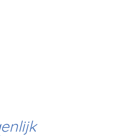
enlijk