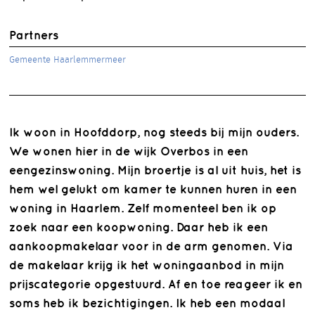
Partners
Gemeente Haarlemmermeer
Ik woon in Hoofddorp, nog steeds bij mijn ouders.
We wonen hier in de wijk Overbos in een
eengezinswoning. Mijn broertje is al uit huis, het is
hem wel gelukt om kamer te kunnen huren in een
woning in Haarlem. Zelf momenteel ben ik op
zoek naar een koopwoning. Daar heb ik een
aankoopmakelaar voor in de arm genomen. Via
de makelaar krijg ik het woningaanbod in mijn
prijscategorie opgestuurd. Af en toe reageer ik en
soms heb ik bezichtigingen. Ik heb een modaal