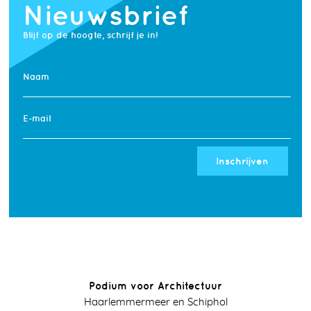
Nieuwsbrief
Blijf op de hoogte, schrijf je in!
Naam
E-mail
Inschrijven
Podium voor Architectuur
Haarlemmermeer en Schiphol