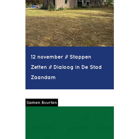
12 november // Stappen
Zetten // Dialoog in De Stad
Zaandam
Samen Buurten