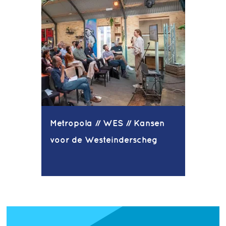
Metropola // WES // Kansen
voor de Westeinderscheg