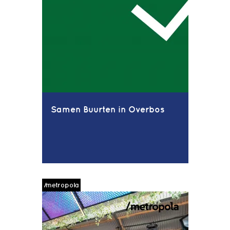
Samen Buurten in Overbos
/metropola