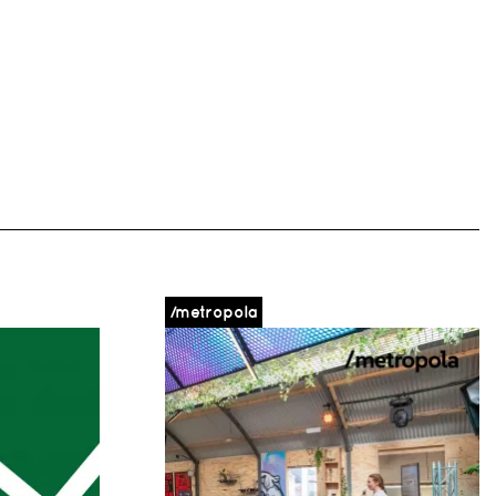
/metropola