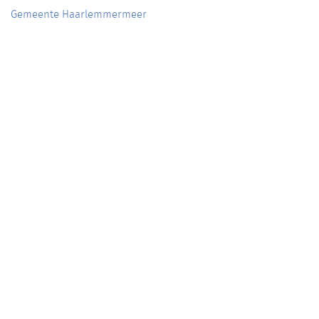
Gemeente Haarlemmermeer