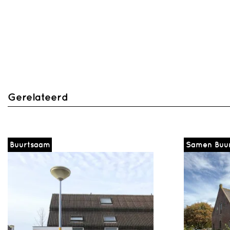
Gerelateerd
Buurtsaam
Samen Buu