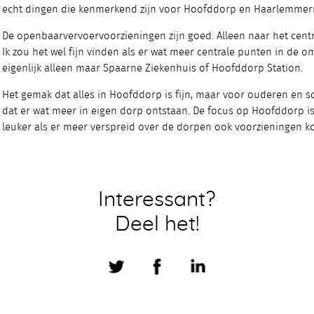
echt dingen die kenmerkend zijn voor Hoofddorp en Haarlemmer
De openbaarvervoervoorzieningen zijn goed. Alleen naar het cent
Ik zou het wel fijn vinden als er wat meer centrale punten in de 
eigenlijk alleen maar Spaarne Ziekenhuis of Hoofddorp Station.
Het gemak dat alles in Hoofddorp is fijn, maar voor ouderen en sc
dat er wat meer in eigen dorp ontstaan. De focus op Hoofddorp is 
leuker als er meer verspreid over de dorpen ook voorzieningen 
Interessant?
Deel het!