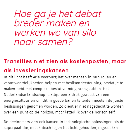
Hoe ga je het debat
breder maken en
werken we van silo
naar samen?
Transities niet zien als kostenposten, maar
als investeringskansen
In dit licht heeft Arie Voorburg het over mensen in hun rollen en
verantwoordelijkheden helpen met beslisondersteuning, omdat je te
maken hebt met complexe besluitvormingsvraagstukken. Het
Nederlandse landschap is altijd een afdruk geweest van een
energiecultuur en om dit in goede banen te leiden moeten de juiste
beslissingen genomen worden. Zo dient er niet nagedacht te worden
over een punt op de horizon, maar letterlijk over de horizon zelf.
De deelnemers zien ook kansen in technologische oplossingen als de
superpaal die, mits kritisch tegen het licht gehouden, ingezet kan