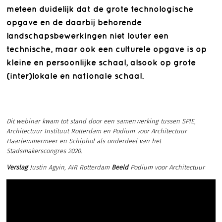
meteen duidelijk dat de grote technologische
opgave en de daarbij behorende
landschapsbewerkingen niet louter een
technische, maar ook een culturele opgave is op
kleine en persoonlijke schaal, alsook op grote
(inter)lokale en nationale schaal.
Dit webinar kwam tot stand door een samenwerking tussen SPIE,
Architectuur Instituut Rotterdam en Podium voor Architectuur
Haarlemmermeer en Schiphol als onderdeel van het
Stadsmakerscongres 2020.
Verslag
Justin Agyin, AIR Rotterdam
Beeld
Podium voor Architectuur