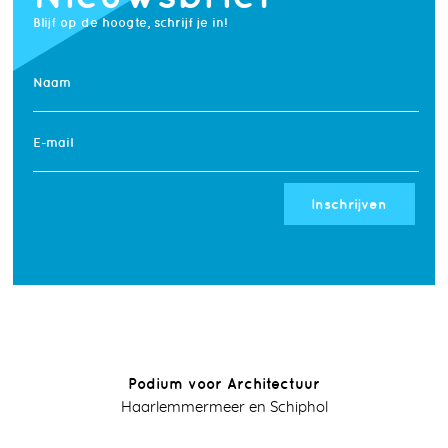
Blijf op de hoogte, schrijf je in!
Naam
E-mail
Inschrijven
Podium voor Architectuur
Haarlemmermeer en Schiphol