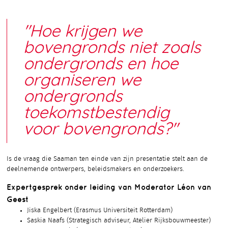
"Hoe krijgen we
bovengronds niet zoals
ondergronds en hoe
organiseren we
ondergronds
toekomstbestendig
voor bovengronds?"
Is de vraag die Saaman ten einde van zijn presentatie stelt aan de
deelnemende ontwerpers, beleidsmakers en onderzoekers.
Expertgesprek onder leiding van Moderator Léon van
Geest
Jiska Engelbert (Erasmus Universiteit Rotterdam)
Saskia Naafs (Strategisch adviseur, Atelier Rijksbouwmeester)