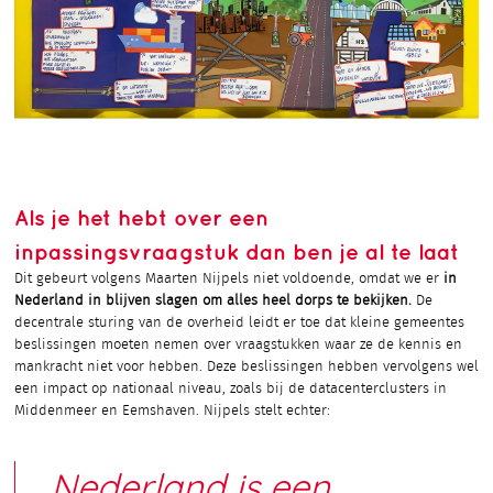
Als je het hebt over een
inpassingsvraagstuk dan ben je al te laat
Dit gebeurt volgens Maarten Nijpels niet voldoende, omdat we er
in
Nederland in blijven slagen om alles heel dorps te bekijken.
De
decentrale sturing van de overheid leidt er toe dat kleine gemeentes
beslissingen moeten nemen over vraagstukken waar ze de kennis en
mankracht niet voor hebben. Deze beslissingen hebben vervolgens wel
een impact op nationaal niveau, zoals bij de datacenterclusters in
Middenmeer en Eemshaven. Nijpels stelt echter:
Nederland is een