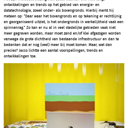
ontwikkelingen en trends op het gebied van energie- en
datatechnologie, zowel onder- als bovengronds. Hierbij merkt hij
meteen op: “Daar waar het bovengronds en op tekening er rechtlijnig
en georganiseerd uitziet, is het ondergronds in werkelijkheid vaak een
spinnenrag.” Zo kan er nu al in veel stedelijke gebieden vaak niet
meer gegraven worden, maar moet zand en/of klei afgezogen worden
vanwege de grote dichtheid van bestaande infrastructuur en dan te
bedenken dat er nog (veel) meer bij moet komen. Maar, wat dan
precies? Jacco lichtte een aantal voorspellingen, trends en
ontwikkelingen toe.