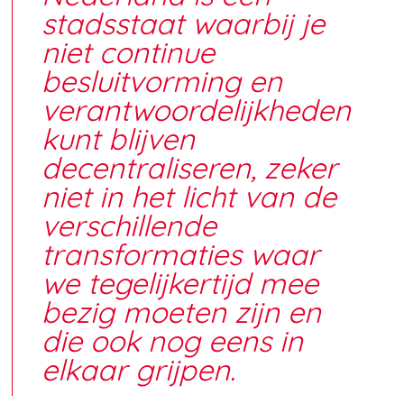
stadsstaat waarbij je
niet continue
besluitvorming en
verantwoordelijkheden
kunt blijven
decentraliseren, zeker
niet in het licht van de
verschillende
transformaties waar
we tegelijkertijd mee
bezig moeten zijn en
die ook nog eens in
elkaar grijpen.