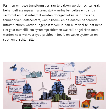
Plannen om deze transformaties aan te pakken worden echter vaak
behandelt als inpassingsvraagstuk waarbij behoeftes en trends
sectoraal en niet integraal worden doorgetrokken. Windmolens,
zonneparken, datacenters, woningbouw en de daarbij behorende
infrastructuren worden ingepast terwijl je dan al te veel te laat bent.
Het gaat namelijk om systeemproblemen waarbij er gekeken moet
worden naar wat voor type probleem het is en welke systemen en
stromen erachter zitten.