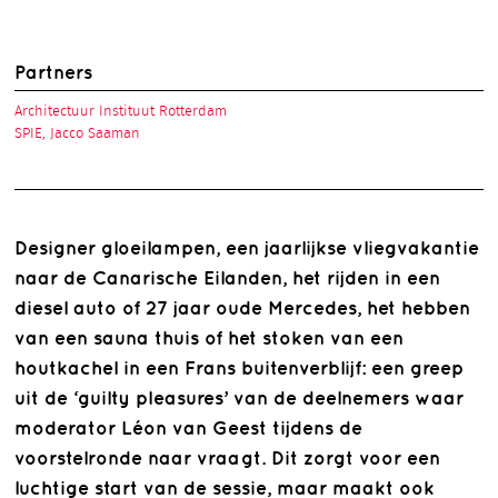
Partners
Architectuur Instituut Rotterdam
SPIE, Jacco Saaman
Designer gloeilampen, een jaarlijkse vliegvakantie
naar de Canarische Eilanden, het rijden in een
diesel auto of 27 jaar oude Mercedes, het hebben
van een sauna thuis of het stoken van een
houtkachel in een Frans buitenverblijf: een greep
uit de ‘guilty pleasures’ van de deelnemers waar
moderator Léon van Geest tijdens de
voorstelronde naar vraagt. Dit zorgt voor een
luchtige start van de sessie, maar maakt ook