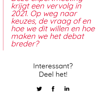
krijgt een vervolg in
2021. Op weg naar
keuzes, de vraag of en
hoe we dit willen en hoe
maken we het debat
breder?
Interessant?
Deel het!