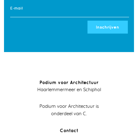
E-mail
Inschrijven
Podium voor Architectuur
Haarlemmermeer en Schiphol
Podium voor Architectuur is
onderdeel van C.
Contact