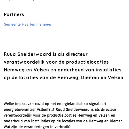
Partners
Gemeente Haarlemmermeer
Ruud Snelderwaard is als directeur
verantwoordelijk voor de productielocaties
Hemweg en Velsen en onderhoud van installaties
op de locaties van de Hemweg, Diemen en Velsen.
Welke impact van covid op het energielandschap signaleert
energieleverancier Vattenfall? Ruud Snelderwaard is als directeur
verantwoordelijk voor de productielocaties Hemweg en Velsen en
onderhoud van installaties op de locaties van de Hemweg en Diemen.
Wat zijn de veranderingen in verbruik?