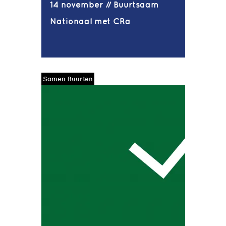
14 november // Buurtsaam
Nationaal met CRa
Samen Buurten