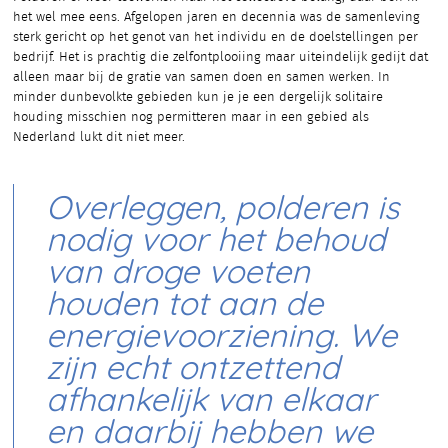
het wel mee eens. Afgelopen jaren en decennia was de samenleving
sterk gericht op het genot van het individu en de doelstellingen per
bedrijf. Het is prachtig die zelfontplooiing maar uiteindelijk gedijt dat
alleen maar bij de gratie van samen doen en samen werken. In
minder dunbevolkte gebieden kun je je een dergelijk solitaire
houding misschien nog permitteren maar in een gebied als
Nederland lukt dit niet meer.
Overleggen, polderen is
nodig voor het behoud
van droge voeten
houden tot aan de
energievoorziening. We
zijn echt ontzettend
afhankelijk van elkaar
en daarbij hebben we