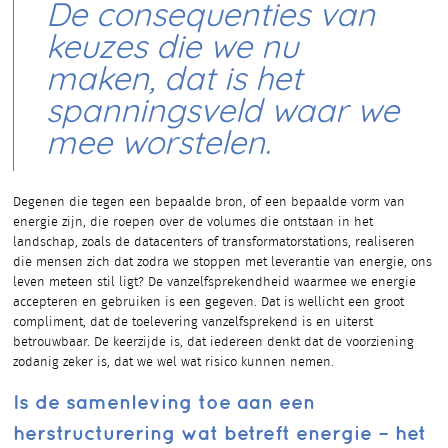
De consequenties van
keuzes die we nu
maken, dat is het
spanningsveld waar we
mee worstelen.
Degenen die tegen een bepaalde bron, of een bepaalde vorm van
energie zijn, die roepen over de volumes die ontstaan in het
landschap, zoals de datacenters of transformatorstations, realiseren
die mensen zich dat zodra we stoppen met leverantie van energie, ons
leven meteen stil ligt? De vanzelfsprekendheid waarmee we energie
accepteren en gebruiken is een gegeven. Dat is wellicht een groot
compliment, dat de toelevering vanzelfsprekend is en uiterst
betrouwbaar. De keerzijde is, dat iedereen denkt dat de voorziening
zodanig zeker is, dat we wel wat risico kunnen nemen.
Is de samenleving toe aan een
herstructurering wat betreft energie – het