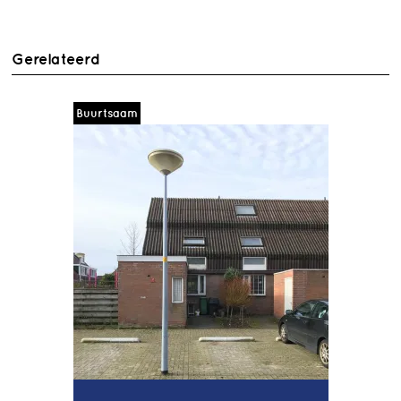
Gerelateerd
Buurtsaam