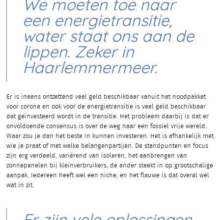
We moeten toe naar
een energietransitie,
water staat ons aan de
lippen. Zeker in
Haarlemmermeer.
Er is ineens ontzettend veel geld beschikbaar vanuit het noodpakket
voor corona en ook voor de energietransitie is veel geld beschikbaar
dat geïnvesteerd wordt in de transitie. Het probleem daarbij is dat er
onvoldoende consensus is over de weg naar een fossiel vrije wereld.
Waar zou je dan het beste in kunnen investeren. Het is afhankelijk met
wie je praat of met welke belangenpartijen. De standpunten en focus
zijn erg verdeeld, variërend van isoleren, het aanbrengen van
zonnepanelen bij kleinverbruikers, de ander steekt in op grootschalige
aanpak. Iedereen heeft wel een niche, en het flauwe is dat overal wel
wat in zit.