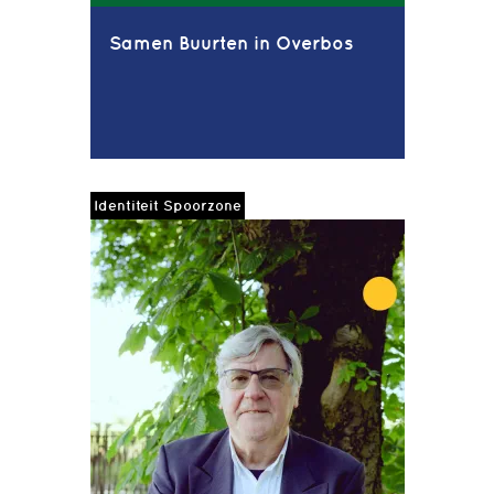
Samen Buurten in Overbos
Identiteit Spoorzone