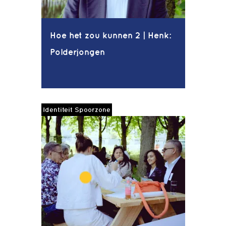
Hoe het zou kunnen 2 | Henk:
Polderjongen
Identiteit Spoorzone