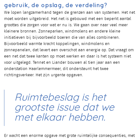
gebruik, de opslag, de verdeling?
We lopen langzamerhand tegen de grenzen aan van systemen. Het net
moet worden uitgebreid. Het net is gebouwd met een beperkt aantal
groottes die zorgen voor wat er nu is. We gaan over naar veel meer
kleinere bronnen. Zonneparken, windmolens en andere kleine
initiatieven bij bijvoorbeeld boeren die van alles combineren.
Bijvoorbeeld warmte kracht koppelingen, windmolens en
zonnepanelen, dat levert een overschot aan energie op. Dat vraagt om
een net dat twee kanten op moet werken en daar is het systeem niet
voor uitgelegd. Tennet en Liander bouwen al tien jaar aan een
onderstation Haarlemmermeer, dit ondersteunt het twee
richtingsverkeer. Het zijn urgente opgaven.
Ruimtebeslag is het
grootste issue dat we
met elkaar hebben.
Er wacht een enorme opgave met grote ruimtelijke consequenties, met