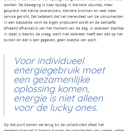
worden. De beweging is naar opslag in kleinere volumes, meer
gespreid met kleine leveranciers, kleinere bronnen en veel meer
service gericht. Dat betekent dat het merendeel van de consumenten
in een bepaalde vorm de eigen producent wordt en de behoefte
afneemt afhankelijk van het moment van de dag. Is iedereen daartoe
in staat is daarbij de vraag, want niet iedereen heeft een dak op het
zuiden en dat is een gegeven, geen kwestie van pech.
Voor individueel
energiegebruik moet
een gezamenlijke
oplossing komen,
energie is niet alleen
voor de lucky ones.
Op dat punt komen we terug bij de collectiviteit ofwel het
gemeenschappelijk belang binnen de complexiteit van vragen, welke