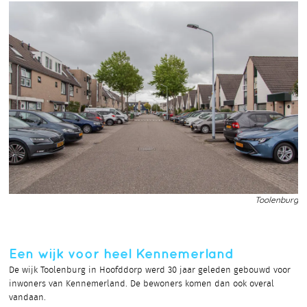
Toolenburg
Een wijk voor heel Kennemerland
De wijk Toolenburg in Hoofddorp werd 30 jaar geleden gebouwd voor
inwoners van Kennemerland. De bewoners komen dan ook overal
vandaan.