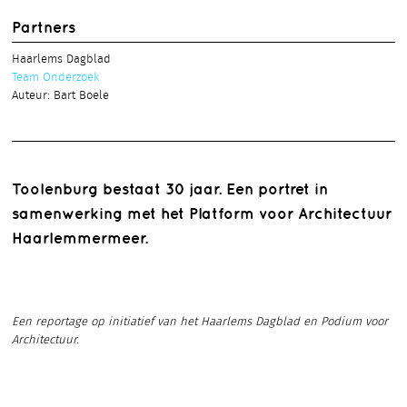
Partners
Haarlems Dagblad
Team Onderzoek
Auteur: Bart Boele
Toolenburg bestaat 30 jaar. Een portret in
samenwerking met het Platform voor Architectuur
Haarlemmermeer.
Een reportage op initiatief van het Haarlems Dagblad en Podium voor
Architectuur.