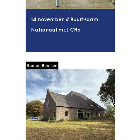
14 november // Buurtsaam
Nationaal met CRa
Samen Buurten