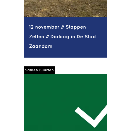
12 november // Stappen
Zetten // Dialoog in De Stad
Zaandam
Samen Buurten