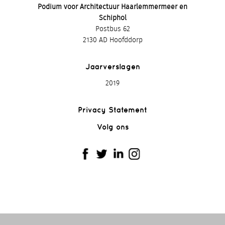
Podium voor Architectuur Haarlemmermeer en
Schiphol
Postbus 62
2130 AD Hoofddorp
Jaarverslagen
2019
Privacy Statement
Volg ons