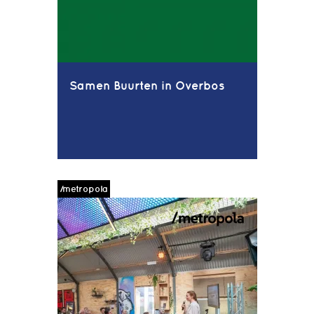
Samen Buurten in Overbos
/metropola