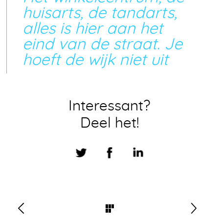
huisarts, de tandarts,
alles is hier aan het
eind van de straat. Je
hoeft de wijk niet uit
Interessant?
Deel het!