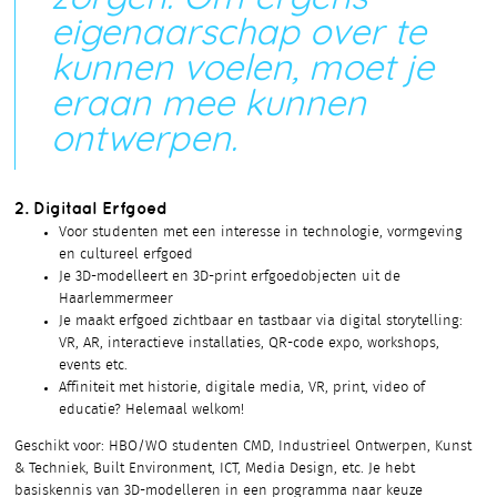
eigenaarschap over te
kunnen voelen, moet je
eraan mee kunnen
ontwerpen.
2. Digitaal Erfgoed
Voor studenten met een interesse in technologie, vormgeving
en cultureel erfgoed
Je 3D-modelleert en 3D-print erfgoedobjecten uit de
Haarlemmermeer
Je maakt erfgoed zichtbaar en tastbaar via digital storytelling:
VR, AR, interactieve installaties, QR-code expo, workshops,
events etc.
Affiniteit met historie, digitale media, VR, print, video of
educatie? Helemaal welkom!
Geschikt voor: HBO/WO studenten CMD, Industrieel Ontwerpen, Kunst
& Techniek, Built Environment, ICT, Media Design, etc. Je hebt
basiskennis van 3D-modelleren in een programma naar keuze