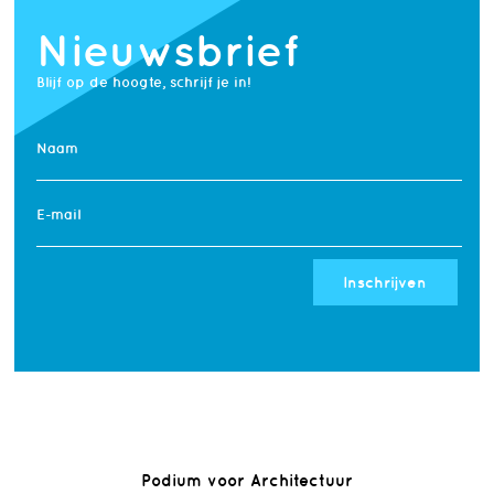
Nieuwsbrief
Blijf op de hoogte, schrijf je in!
Naam
E-mail
Inschrijven
Podium voor Architectuur