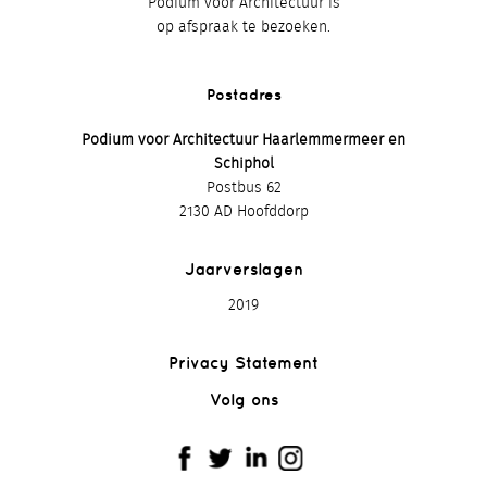
Podium voor Architectuur is
op afspraak te bezoeken.
Postadres
Podium voor Architectuur Haarlemmermeer en
Schiphol
Postbus 62
2130 AD Hoofddorp
Jaarverslagen
2019
Privacy Statement
Volg ons