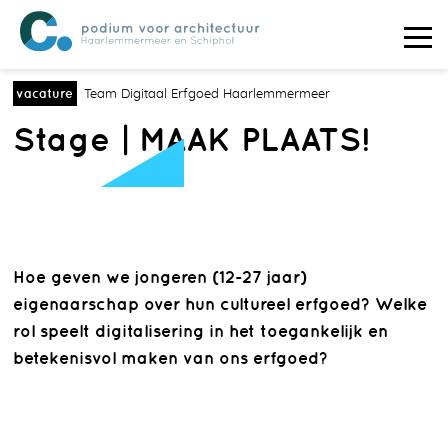
vacature
Team Digitaal Erfgoed Haarlemmermeer
Stage | MAAK PLAATS!
Hoe geven we jongeren (12-27 jaar)
eigenaarschap over hun cultureel erfgoed? Welke
rol speelt digitalisering in het toegankelijk en
betekenisvol maken van ons erfgoed?