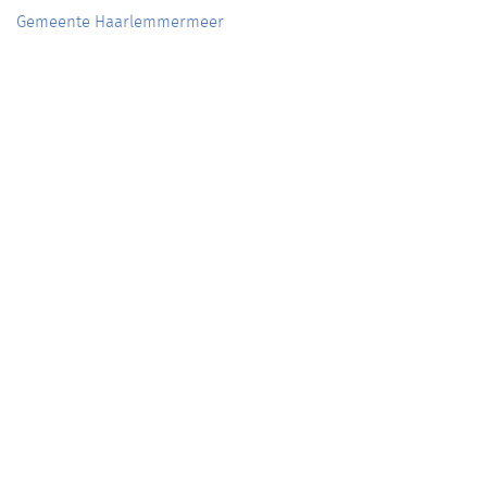
Gemeente Haarlemmermeer