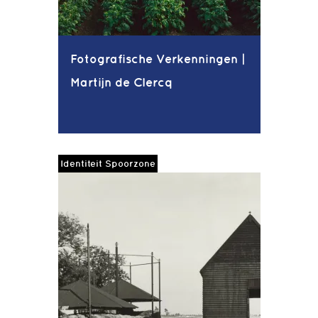
Fotografische Verkenningen |
Martijn de Clercq
Identiteit Spoorzone