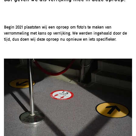
Begin 2021 plaatsten wij een oproep om foto's te maken van
verrommeling met kans op verrijking. We werden ingehaald door de
tijd, dus doen wij deze oproep nu opnieuw en iets specifieker.