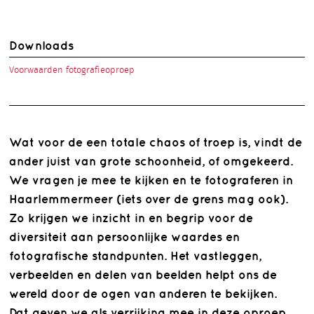
Downloads
Voorwaarden fotografieoproep
Wat voor de een totale chaos of troep is, vindt de
ander juist van grote schoonheid, of omgekeerd.
We vragen je mee te kijken en te fotograferen in
Haarlemmermeer (iets over de grens mag ook).
Zo krijgen we inzicht in en begrip voor de
diversiteit aan persoonlijke waardes en
fotografische standpunten. Het vastleggen,
verbeelden en delen van beelden helpt ons de
wereld door de ogen van anderen te bekijken.
Dat geven we als verrijking mee in deze oproep.