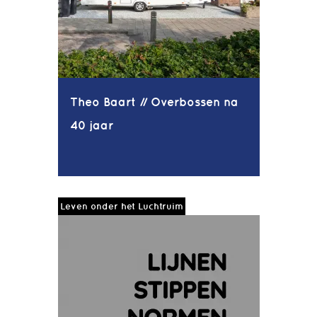
Theo Baart // Overbossen na
40 jaar
Leven onder het Luchtruim