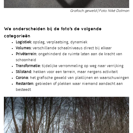
Grafisch geweld | Foto: Niké Dolman
We onderscheiden bij de foto’s de volgende
categorieën
Logistiek:
opslag, verplaatsing, dynamiek
Volumes:
verschillende schaalniveaus direct bij elkaar
Privéterrein:
ongehinderd de ruimte laten aan de kracht van
schoonheid
Transformatie:
tijdelijke verrommeling op weg naar verrijking
Stilstand:
hekken voor een terrein, maar nergens activiteit
Corona:
het grafische geweld van plaklijnen en waarschuwingen
Restanten:
gebieden of plekken waar niemand aandacht aan
besteedt