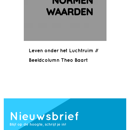
Leven onder het Luchtruim //
Beeldcolumn Theo Baart
Nieuwsbrief
Blijf op de hoogte, schrijf je in!