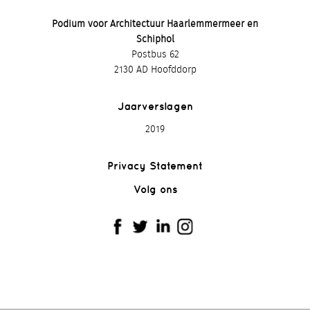
Podium voor Architectuur Haarlemmermeer en
Schiphol
Postbus 62
2130 AD Hoofddorp
Jaarverslagen
2019
Privacy Statement
Volg ons