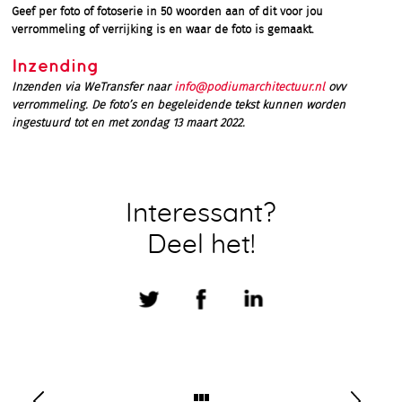
Geef per foto of fotoserie in 50 woorden aan of dit voor jou
verrommeling of verrijking is en waar de foto is gemaakt.
Inzending
Inzenden via WeTransfer naar
info@podiumarchitectuur.nl
ovv
verrommeling. De foto’s en begeleidende tekst kunnen worden
ingestuurd tot en met zondag 13 maart 2022.
Interessant?
Deel het!