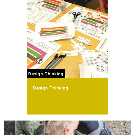
Design Thinking
Design Thinking