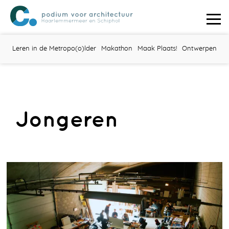
Leren in de Metropo(o)lder
Makathon
Maak Plaats!
Ontwerpen
Jongeren