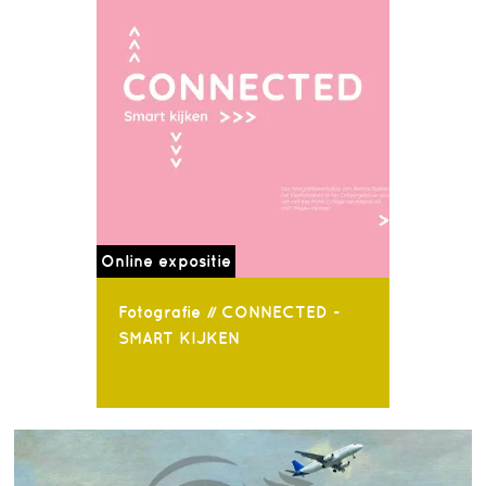
Online expositie
Fotografie // CONNECTED -
SMART KIJKEN