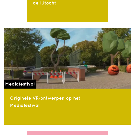
de IJtocht
Mediafestival
Originele VR-ontwerpen op het
Mediafestival