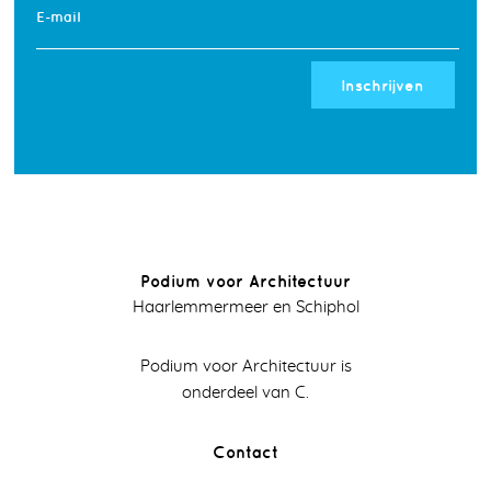
E-mail
Inschrijven
Podium voor Architectuur
Haarlemmermeer en Schiphol
Podium voor Architectuur is
onderdeel van C.
Contact