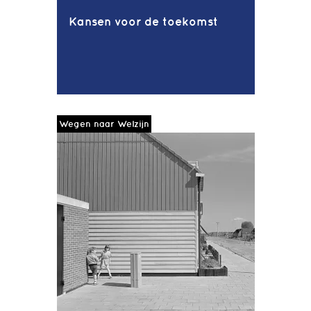
Kansen voor de toekomst
Wegen naar Welzijn