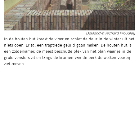
Dakland © Richard Proudley
In de houten hut kraakt de vloer en schiet de deur in de winter uit het
niets open. Er zal een traptrede geluid gaan maken. De houten hut is
een zolderkamer, de meest beschutte plek van het plan waar je in de
grote vensters zit en langs de kruinen van de berk de wolken voorbij
ziet zoeven.