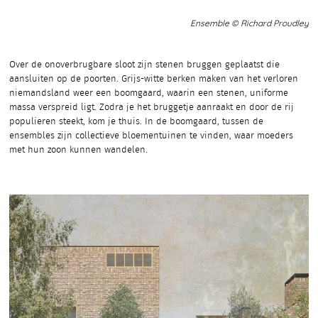
Ensemble © Richard Proudley
Over de onoverbrugbare sloot zijn stenen bruggen geplaatst die
aansluiten op de poorten. Grijs-witte berken maken van het verloren
niemandsland weer een boomgaard, waarin een stenen, uniforme
massa verspreid ligt. Zodra je het bruggetje aanraakt en door de rij
populieren steekt, kom je thuis. In de boomgaard, tussen de
ensembles zijn collectieve bloementuinen te vinden, waar moeders
met hun zoon kunnen wandelen.