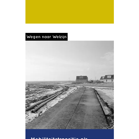
Wegen naar Welzijn