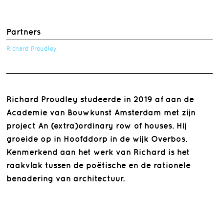
Partners
Richard Proudley
Richard Proudley studeerde in 2019 af aan de
Academie van Bouwkunst Amsterdam met zijn
project An (extra)ordinary row of houses. Hij
groeide op in Hoofddorp in de wijk Overbos.
Kenmerkend aan het werk van Richard is het
raakvlak tussen de poëtische en de rationele
benadering van architectuur.