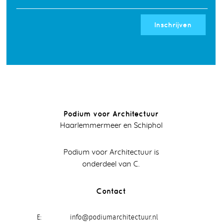
Inschrijven
Podium voor Architectuur
Haarlemmermeer en Schiphol
Podium voor Architectuur is
onderdeel van C.
Contact
E
info@podiumarchitectuur.nl