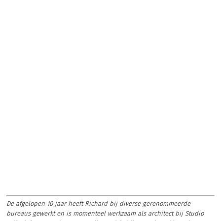
De afgelopen 10 jaar heeft Richard bij diverse gerenommeerde
bureaus gewerkt en is momenteel werkzaam als architect bij Studio