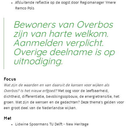
Afsluitende reflectie op de oogst door Regiomanager Ymere
Remco Pols
Bewoners van Overbos
zijn van harte welkom.
Aanmelden verplicht.
Overige deelname is op
uitnodiging.
Focus
Wat zijn de waarden en van daaruit de kansen voor wijken als
Overbos? Is het nieuw erfgoed?
Met oog voor de leefbaarheid,
dichtheid, differentiatie, bevolkingsopbouw, de energietransitie, het
groen. Wat zijn de wensen en de gedachten? Deze thema's gelden voor
een groot deel van de Nederlandse wijken.
Met
Lidwine Spoormans TU Delft - New Heritage