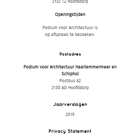
2132 TZ Hoofddorp
Openingstijden
Podium voor Architectuur is
op afspraak te bezoeken.
Postadres
Podium voor Architectuur Haarlemmermeer en
Schiphol
Postbus 62
2130 AD Hoofddorp
Jaarverslagen
2019
Privacy Statement