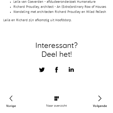
Leila van Coeverden - afstudeeronderzoek Humanature
Richard Proudley, architect - An (Extra)ordinary Row of Houses
Wandeling met architecten Richard Proudley en Milad Pallesh
Leila en Richard zijn afkomstig uit Hoofddorp.
Interessant?
Deel het!
Vorige
Naar overzicht
Volgende