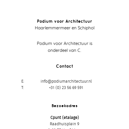
Podium voor Architectuur
Haarlemmermeer en Schiphol
Podium voor Architectuur is
onderdeel van C.
Contact
E
info@podiumarchitectuur.nl
T
+31 (0) 23 56 69 591
Bezoekadres
Cpunt (etalage)
Raadhuisplein 9