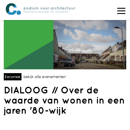
Excursie
bekijk alle evenementen
DIALOOG // Over de
waarde van wonen in een
jaren '80-wijk