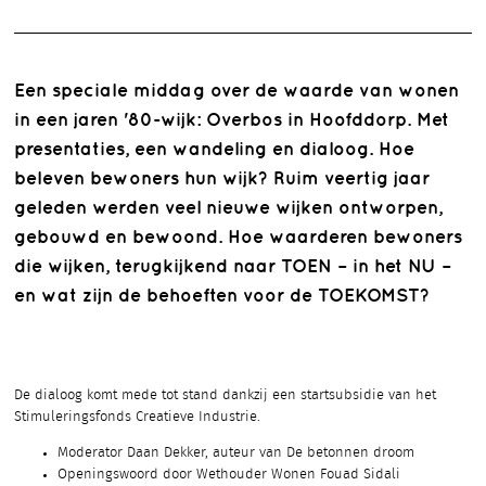
Een speciale middag over de waarde van wonen
in een jaren '80-wijk: Overbos in Hoofddorp. Met
presentaties, een wandeling en dialoog. Hoe
beleven bewoners hun wijk? Ruim veertig jaar
geleden werden veel nieuwe wijken ontworpen,
gebouwd en bewoond. Hoe waarderen bewoners
die wijken, terugkijkend naar TOEN – in het NU –
en wat zijn de behoeften voor de TOEKOMST?
De dialoog komt mede tot stand dankzij een startsubsidie van het
Stimuleringsfonds Creatieve Industrie.
Moderator Daan Dekker, auteur van De betonnen droom
Openingswoord door Wethouder Wonen Fouad Sidali