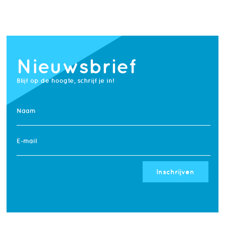
Nieuwsbrief
Blijf op de hoogte, schrijf je in!
Naam
E-mail
Inschrijven