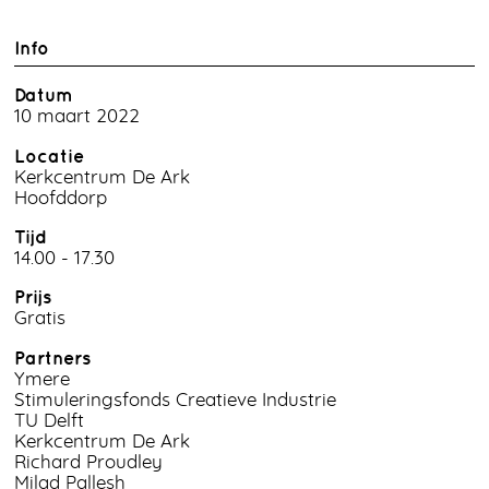
Info
Datum
10 maart 2022
Locatie
Kerkcentrum De Ark
Hoofddorp
Tijd
14.00 - 17.30
Prijs
Gratis
Partners
Ymere
Stimuleringsfonds Creatieve Industrie
TU Delft
Kerkcentrum De Ark
Richard Proudley
Milad Pallesh