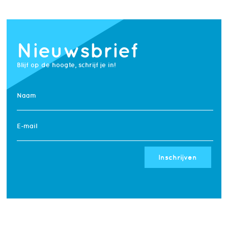
Nieuwsbrief
Blijf op de hoogte, schrijf je in!
Naam
E-mail
Inschrijven