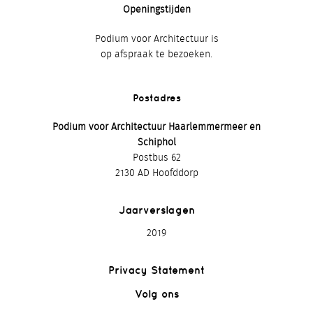
Openingstijden
Podium voor Architectuur is
op afspraak te bezoeken.
Postadres
Podium voor Architectuur Haarlemmermeer en
Schiphol
Postbus 62
2130 AD Hoofddorp
Jaarverslagen
2019
Privacy Statement
Volg ons