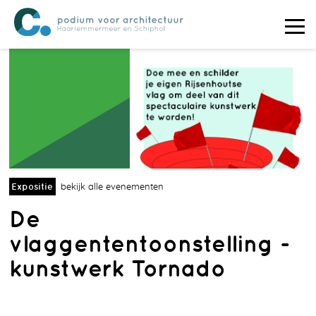
Expositie
bekijk alle evenementen
De
vlaggententoonstelling -
kunstwerk Tornado