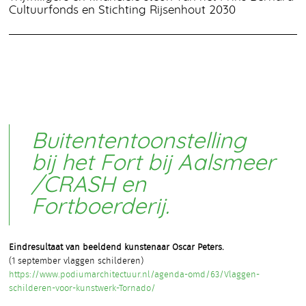
Cultuurfonds en Stichting Rijsenhout 2030
Buitententoonstelling
bij het Fort bij Aalsmeer
/CRASH en
Fortboerderij.
Eindresultaat van beeldend kunstenaar Oscar Peters.
(1 september vlaggen schilderen)
https://www.podiumarchitectuur.nl/agenda-omd/63/Vlaggen-
schilderen-voor-kunstwerk-Tornado/