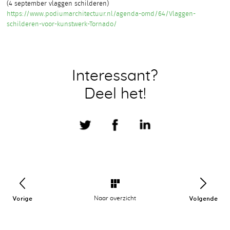
(4 september vlaggen schilderen)
https://www.podiumarchitectuur.nl/agenda-omd/64/Vlaggen-
schilderen-voor-kunstwerk-Tornado/
Interessant?
Deel het!
Vorige
Naar overzicht
Volgende