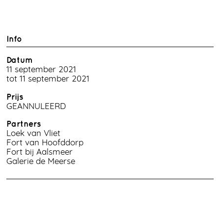
Info
Datum
11 september 2021
tot 11 september 2021
Prijs
GEANNULEERD
Partners
Loek van Vliet
Fort van Hoofddorp
Fort bij Aalsmeer
Galerie de Meerse