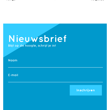
Nieuwsbrief
Blijf op de hoogte, schrijf je in!
Naam
E-mail
Inschrijven