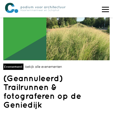
Evenement
bekijk alle evenementen
(Geannuleerd)
Trailrunnen &
fotograferen op de
Geniedijk