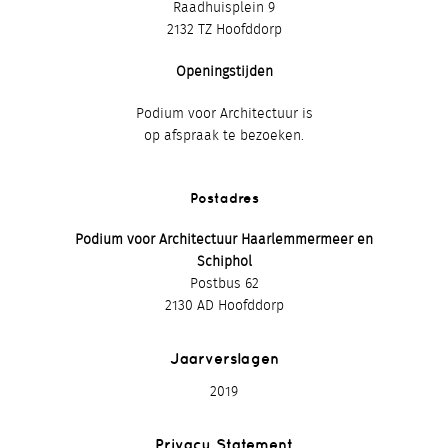
Raadhuisplein 9
2132 TZ Hoofddorp
Openingstijden
Podium voor Architectuur is
op afspraak te bezoeken.
Postadres
Podium voor Architectuur Haarlemmermeer en
Schiphol
Postbus 62
2130 AD Hoofddorp
Jaarverslagen
2019
Privacy Statement