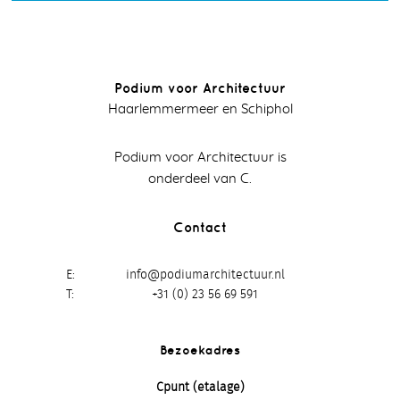
Podium voor Architectuur
Haarlemmermeer en Schiphol
Podium voor Architectuur is
onderdeel van C.
Contact
E
info@podiumarchitectuur.nl
T
+31 (0) 23 56 69 591
Bezoekadres
Cpunt (etalage)