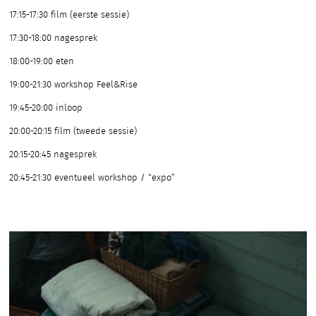
17:15-17:30 film (eerste sessie)
17:30-18:00 nagesprek
18:00-19:00 eten
19:00-21:30 workshop Feel&Rise
19:45-20:00 inloop
20:00-20:15 film (tweede sessie)
20:15-20:45 nagesprek
20:45-21:30 eventueel workshop / “expo”