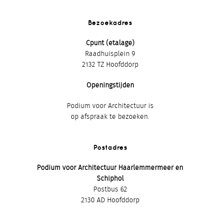
Bezoekadres
Cpunt (etalage)
Raadhuisplein 9
2132 TZ Hoofddorp
Openingstijden
Podium voor Architectuur is
op afspraak te bezoeken.
Postadres
Podium voor Architectuur Haarlemmermeer en
Schiphol
Postbus 62
2130 AD Hoofddorp