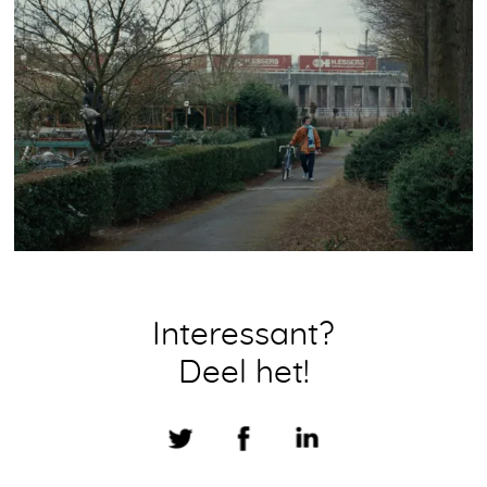
Interessant?
Deel het!