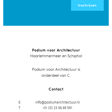
Inschrijven
Podium voor Architectuur
Haarlemmermeer en Schiphol
Podium voor Architectuur is
onderdeel van C.
Contact
E
info@podiumarchitectuur.nl
T
+31 (0) 23 56 69 591