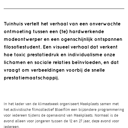
Tuinhuis vertelt het verhaal van een onverwachte
ontmoeting tussen een (te) hardwerkende
modeontwerper en een ogenschijnlijk ontspannen
filosofiestudent. Een visueel verhaal dat verkent
hoe toxic prestatiedruk en individualisme onze
lichamen en sociale relaties beïnvloeden, en dat
vraagt om verbeeldingen voorbij de snelle
prestatiemaatschappij.
In het kader van de klimaatweek organiseert Maakplaats samen met
het activistische filmcollectief Bloeifilm een bijzondere programmering
voor iedereen tijdens de openavond van Maakplaats. Normaal is de
avond alleen voor jongeren tussen de 12 en 27 jaar, deze avond voor
iedereen.